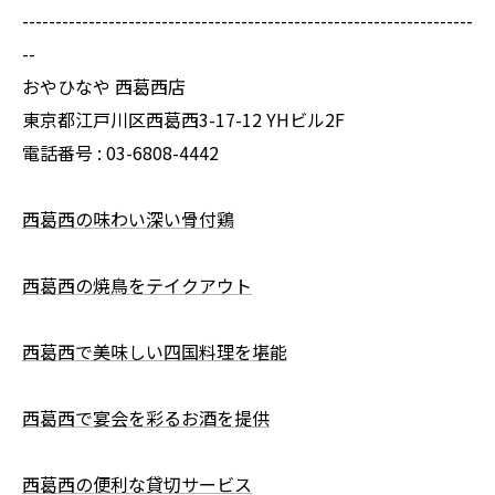
--------------------------------------------------------------------
--
おやひなや 西葛西店
東京都江戸川区西葛西3-17-12 YHビル2F
電話番号 : 03-6808-4442
西葛西の味わい深い骨付鶏
西葛西の焼鳥をテイクアウト
西葛西で美味しい四国料理を堪能
西葛西で宴会を彩るお酒を提供
西葛西の便利な貸切サービス