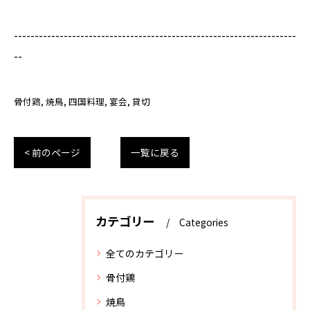
--------------------------------------------------------------------
--
骨付鶏
焼鳥
四国料理
宴会
貸切
< 前のページ
一覧に戻る
カテゴリー
Categories
全てのカテゴリー
骨付鶏
焼鳥