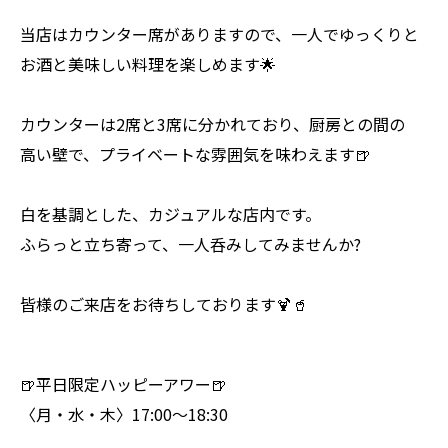
当店はカウンター席がありますので、一人でゆっくりと
お酒と美味しい料理を楽しめます🌟
カウンターは2席と3席に分かれており、厨房との間の
高い壁で、プライベートな雰囲気を味わえます🍺
白を基調とした、カジュアルな店内です。
ふらっと立ち寄って、一人呑みしてみませんか?
皆様のご来店をお待ちしております🍹🥤
🍺平日限定ハッピーアワー🍺
〈月・水・木〉17:00～18:30