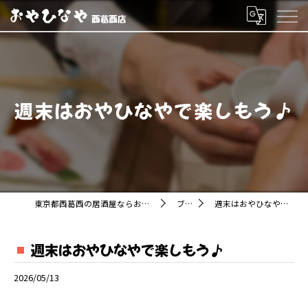
週末はおやひなやで楽しもう♪
東京都西葛西の居酒屋ならおやひなや 西葛西店
ブログ
週末はおやひなやで楽しもう♪
週末はおやひなやで楽しもう♪
2026/05/13