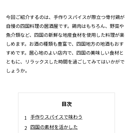
今回ご紹介するのは、手作りスパイスが際立つ骨付鶏が
自慢の四国料理の居酒屋です。鶏肉はもちろん、野菜や
魚介類など、四国の新鮮な地産食材を使用した料理が楽
しめます。お酒の種類も豊富で、四国地方の地酒もおす
すめです。居心地のよい店内で、四国の美味しい食材と
ともに、リラックスした時間を過ごしてみてはいかがで
しょうか。
目次
手作りスパイスで味わう
四国の素材を活かした