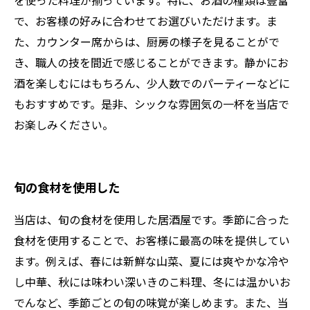
を使った料理が揃っています。特に、お酒の種類は豊富
で、お客様の好みに合わせてお選びいただけます。ま
た、カウンター席からは、厨房の様子を見ることがで
き、職人の技を間近で感じることができます。静かにお
酒を楽しむにはもちろん、少人数でのパーティーなどに
もおすすめです。是非、シックな雰囲気の一杯を当店で
お楽しみください。
旬の食材を使用した
当店は、旬の食材を使用した居酒屋です。季節に合った
食材を使用することで、お客様に最高の味を提供してい
ます。例えば、春には新鮮な山菜、夏には爽やかな冷や
し中華、秋には味わい深いきのこ料理、冬には温かいお
でんなど、季節ごとの旬の味覚が楽しめます。また、当