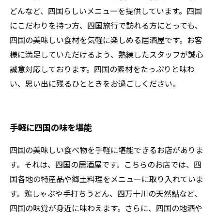
どんなど、四国らしいメニューを提供しています。四国
にこだわりを持つ方、四国旅行で訪れる方にとっても、
四国の美味しい食材を気軽に楽しめる居酒屋です。お客
様に満足していただけるよう、熟練したスタッフが誠心
誠意対応しております。四国の素材をたっぷりと味わ
い、思い出に残るひとときをお過ごしください。
手軽に四国の味を堪能
四国の美味しい食べ物を手軽に堪能できるお店がありま
す。それは、四国の居酒屋です。こちらのお店では、四
国各地の特産品や郷土料理をメニューに取り入れていま
す。鶏しゃぶや手打ちうどん、四万十川の天然鮎など、
四国の味覚が身近に味わえます。さらに、四国の地酒や