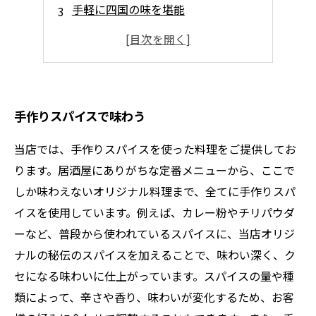
手軽に四国の味を堪能
シックな雰囲気
旬の食材を使用した
手作りスパイスで味わう
当店では、手作りスパイスを使った料理をご提供してお
ります。居酒屋にありがちな定番メニューから、ここで
しか味わえないオリジナル料理まで、全てに手作りスパ
イスを使用しています。例えば、カレー粉やチリパウダ
ーなど、普段から使われているスパイスに、当店オリジ
ナルの秘伝のスパイスを加えることで、味わい深く、ク
セになる味わいに仕上がっています。スパイスの量や種
類によって、辛さや香り、味わいが変化するため、お客