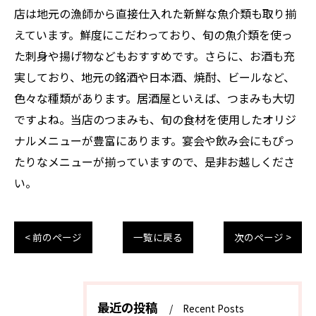
店は地元の漁師から直接仕入れた新鮮な魚介類も取り揃
えています。鮮度にこだわっており、旬の魚介類を使っ
た刺身や揚げ物などもおすすめです。さらに、お酒も充
実しており、地元の銘酒や日本酒、焼酎、ビールなど、
色々な種類があります。居酒屋といえば、つまみも大切
ですよね。当店のつまみも、旬の食材を使用したオリジ
ナルメニューが豊富にあります。宴会や飲み会にもぴっ
たりなメニューが揃っていますので、是非お越しくださ
い。
< 前のページ
一覧に戻る
次のページ >
最近の投稿
Recent Posts