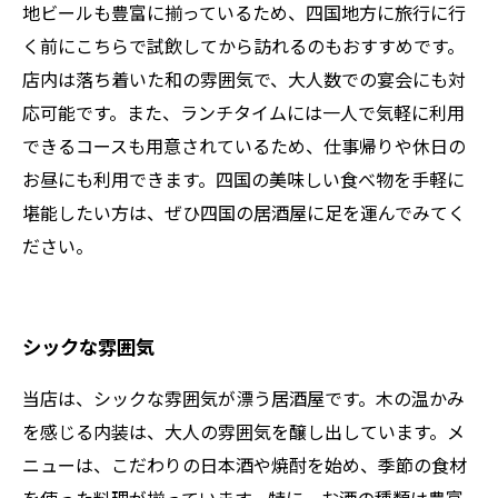
地ビールも豊富に揃っているため、四国地方に旅行に行
く前にこちらで試飲してから訪れるのもおすすめです。
店内は落ち着いた和の雰囲気で、大人数での宴会にも対
応可能です。また、ランチタイムには一人で気軽に利用
できるコースも用意されているため、仕事帰りや休日の
お昼にも利用できます。四国の美味しい食べ物を手軽に
堪能したい方は、ぜひ四国の居酒屋に足を運んでみてく
ださい。
シックな雰囲気
当店は、シックな雰囲気が漂う居酒屋です。木の温かみ
を感じる内装は、大人の雰囲気を醸し出しています。メ
ニューは、こだわりの日本酒や焼酎を始め、季節の食材