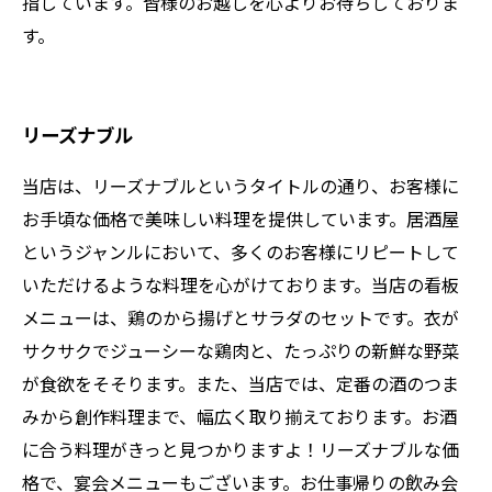
指しています。皆様のお越しを心よりお待ちしておりま
す。
リーズナブル
当店は、リーズナブルというタイトルの通り、お客様に
お手頃な価格で美味しい料理を提供しています。居酒屋
というジャンルにおいて、多くのお客様にリピートして
いただけるような料理を心がけております。当店の看板
メニューは、鶏のから揚げとサラダのセットです。衣が
サクサクでジューシーな鶏肉と、たっぷりの新鮮な野菜
が食欲をそそります。また、当店では、定番の酒のつま
みから創作料理まで、幅広く取り揃えております。お酒
に合う料理がきっと見つかりますよ！リーズナブルな価
格で、宴会メニューもございます。お仕事帰りの飲み会