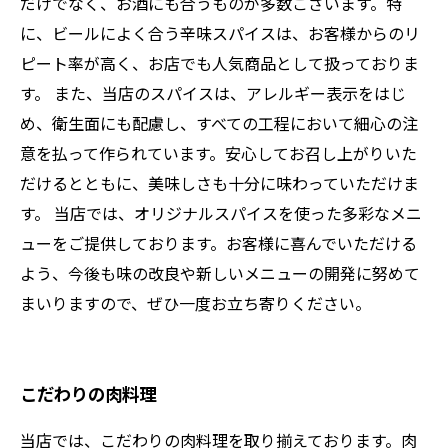
だけでなく、お酒にも合うものが多数ございます。特
に、ビールによく合う辛味スパイスは、お客様からのリ
ピート率が高く、お店でも人気商品として扱っておりま
す。 また、当店のスパイスは、アレルギー表示をはじ
め、衛生面にも配慮し、すべての工程において細心の注
意を払って作られています。安心してお召し上がりいた
だけるとともに、美味しさも十分に味わっていただけま
す。 当店では、オリジナルスパイスを使った多彩なメニ
ューをご提供しております。お客様に喜んでいただける
よう、今後も味の改良や新しいメニューの開発に努めて
まいりますので、ぜひ一度お立ち寄りください。
こだわりの肉料理
当店では、こだわりの肉料理を取り揃えております。肉