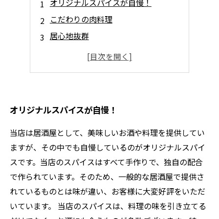
オリジナルスパイスが自慢！
こだわりの肉料理
居心地抜群
立地条件◎
リーズナブル
オリジナルスパイスが自慢！
当店は居酒屋として、美味しいお酒や料理を提供してい
ますが、その中でも自慢しているのがオリジナルスパイ
スです。当店のスパイスはすべて手作りで、独自の配合
で作られています。そのため、一般的な居酒屋で提供さ
れているものとは味が違い、お客様に大変好評をいただ
いています。 当店のスパイスは、料理の味を引き立てる