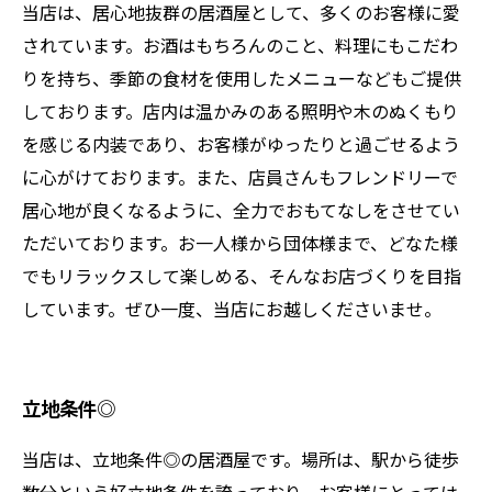
当店は、居心地抜群の居酒屋として、多くのお客様に愛
されています。お酒はもちろんのこと、料理にもこだわ
りを持ち、季節の食材を使用したメニューなどもご提供
しております。店内は温かみのある照明や木のぬくもり
を感じる内装であり、お客様がゆったりと過ごせるよう
に心がけております。また、店員さんもフレンドリーで
居心地が良くなるように、全力でおもてなしをさせてい
ただいております。お一人様から団体様まで、どなた様
でもリラックスして楽しめる、そんなお店づくりを目指
しています。ぜひ一度、当店にお越しくださいませ。
立地条件◎
当店は、立地条件◎の居酒屋です。場所は、駅から徒歩