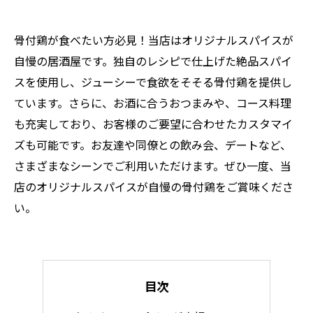
骨付鶏が食べたい方必見！当店はオリジナルスパイスが
自慢の居酒屋です。独自のレシピで仕上げた絶品スパイ
スを使用し、ジューシーで食欲をそそる骨付鶏を提供し
ています。さらに、お酒に合うおつまみや、コース料理
も充実しており、お客様のご要望に合わせたカスタマイ
ズも可能です。お友達や同僚との飲み会、デートなど、
さまざまなシーンでご利用いただけます。ぜひ一度、当
店のオリジナルスパイスが自慢の骨付鶏をご賞味くださ
い。
目次