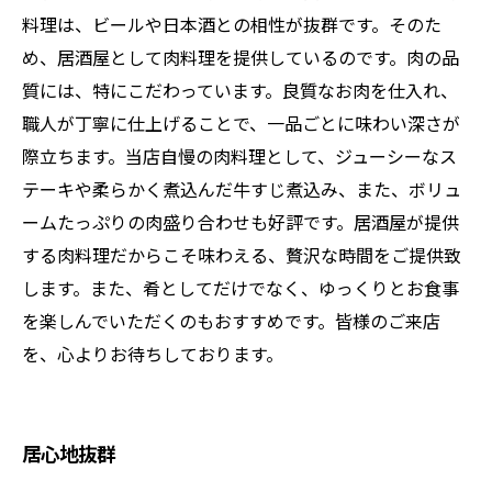
料理は、ビールや日本酒との相性が抜群です。そのた
め、居酒屋として肉料理を提供しているのです。肉の品
質には、特にこだわっています。良質なお肉を仕入れ、
職人が丁寧に仕上げることで、一品ごとに味わい深さが
際立ちます。当店自慢の肉料理として、ジューシーなス
テーキや柔らかく煮込んだ牛すじ煮込み、また、ボリュ
ームたっぷりの肉盛り合わせも好評です。居酒屋が提供
する肉料理だからこそ味わえる、贅沢な時間をご提供致
します。また、肴としてだけでなく、ゆっくりとお食事
を楽しんでいただくのもおすすめです。皆様のご来店
を、心よりお待ちしております。
居心地抜群