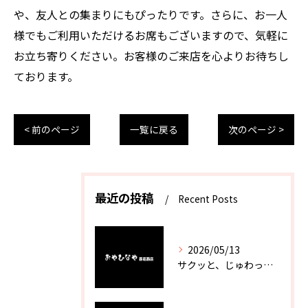
や、友人との集まりにもぴったりです。さらに、お一人
様でもご利用いただけるお席もございますので、気軽に
お立ち寄りください。お客様のご来店を心よりお待ちし
ております。
< 前のページ
一覧に戻る
次のページ >
最近の投稿
Recent Posts
2026/05/13
サクッと、じゅわっと。瀬戸内が香るカキフライ