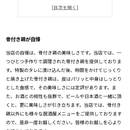
落ち着いた空間
グループでの利用にも◎
骨付き鶏が自慢
当店の自慢は、骨付き鶏の美味しさです。当店では、一
つひとつ手作りで調理された骨付き鶏を提供しておりま
す。特製のタレに漬け込んだ後、時間をかけてじっくり
と焼き上げた骨付き鶏は、皮はパリッと中身はしっとり
とした食感で、その美味しさには定評があります。ま
た、お酒との相性も抜群で、ビールや日本酒と一緒に頂
くと、更に美味しさが引き立ちます。当店では、骨付き
鶏以外にも様々な居酒屋メニューをご提供しております
ので、是非一度お越しください。皆様のお越しを心より