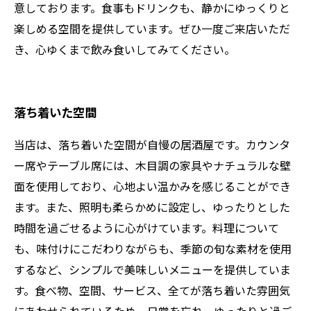
意しております。食事もドリンクも、静かにゆっくりと
楽しめる空間を提供しています。ぜひ一度ご来店いただ
き、心ゆくまで飲み食いしてみてください。
落ち着いた空間
当店は、落ち着いた空間が自慢の居酒屋です。カウンタ
ー席やテーブル席には、木目調の家具やナチュラルな壁
面を使用しており、心地よい温かみを感じることができ
ます。また、照明も柔らかめに設定し、ゆったりとした
時間を過ごせるように心がけています。料理について
も、味付けにこだわりながらも、季節の旬な素材を使用
するなど、シンプルで美味しいメニューを提供していま
す。食べ物、空間、サービス、全てが落ち着いた雰囲気