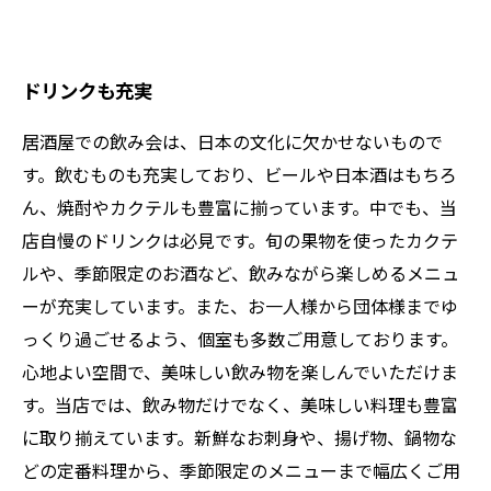
ドリンクも充実
居酒屋での飲み会は、日本の文化に欠かせないもので
す。飲むものも充実しており、ビールや日本酒はもちろ
ん、焼酎やカクテルも豊富に揃っています。中でも、当
店自慢のドリンクは必見です。旬の果物を使ったカクテ
ルや、季節限定のお酒など、飲みながら楽しめるメニュ
ーが充実しています。また、お一人様から団体様までゆ
っくり過ごせるよう、個室も多数ご用意しております。
心地よい空間で、美味しい飲み物を楽しんでいただけま
す。当店では、飲み物だけでなく、美味しい料理も豊富
に取り揃えています。新鮮なお刺身や、揚げ物、鍋物な
どの定番料理から、季節限定のメニューまで幅広くご用