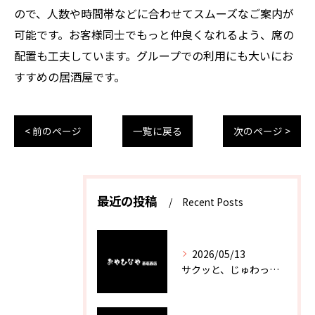
ので、人数や時間帯などに合わせてスムーズなご案内が
可能です。お客様同士でもっと仲良くなれるよう、席の
配置も工夫しています。グループでの利用にも大いにお
すすめの居酒屋です。
< 前のページ
一覧に戻る
次のページ >
最近の投稿
Recent Posts
2026/05/13
サクッと、じゅわっと。瀬戸内が香るカキフライ