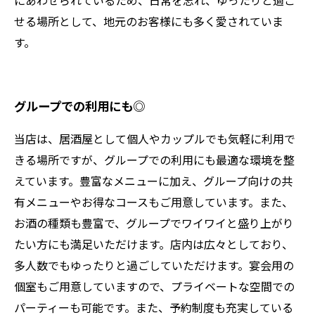
にあわせられているため、日常を忘れ、ゆったりと過ご
せる場所として、地元のお客様にも多く愛されていま
す。
グループでの利用にも◎
当店は、居酒屋として個人やカップルでも気軽に利用で
きる場所ですが、グループでの利用にも最適な環境を整
えています。豊富なメニューに加え、グループ向けの共
有メニューやお得なコースもご用意しています。また、
お酒の種類も豊富で、グループでワイワイと盛り上がり
たい方にも満足いただけます。店内は広々としており、
多人数でもゆったりと過ごしていただけます。宴会用の
個室もご用意していますので、プライベートな空間での
パーティーも可能です。また、予約制度も充実している