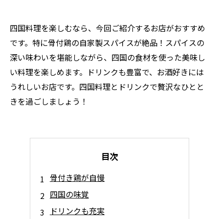
四国料理を楽しむなら、今回ご紹介するお店がおすすめ
です。特に骨付鶏の自家製スパイスが絶品！スパイスの
深い味わいを堪能しながら、四国の食材を使った美味し
い料理を楽しめます。ドリンクも豊富で、お酒好きには
うれしいお店です。四国料理とドリンクで贅沢なひとと
きを過ごしましょう！
目次
骨付き鶏が自慢
四国の味覚
ドリンクも充実