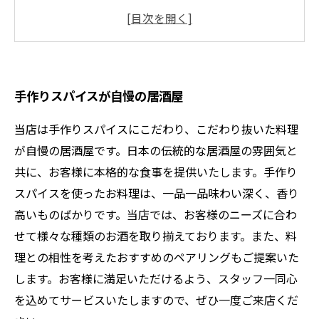
素材にこだわり、手づくりの味を提供する店
居心地の良い雰囲気で、贅沢なひと時を楽しめ
る居酒屋
手作りスパイスが自慢の居酒屋
当店は手作りスパイスにこだわり、こだわり抜いた料理
が自慢の居酒屋です。日本の伝統的な居酒屋の雰囲気と
共に、お客様に本格的な食事を提供いたします。手作り
スパイスを使ったお料理は、一品一品味わい深く、香り
高いものばかりです。当店では、お客様のニーズに合わ
せて様々な種類のお酒を取り揃えております。また、料
理との相性を考えたおすすめのペアリングもご提案いた
します。お客様に満足いただけるよう、スタッフ一同心
を込めてサービスいたしますので、ぜひ一度ご来店くだ