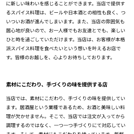
に新しい味わいを感じることができます。当店で提供す
るスパイス料理は、ビールや日本酒との相性も良く、つ
いついお酒が進んでしまいます。また、当店の雰囲気も
居心地が良いので、お一人様でもお友達とでも、楽しい
ひと時を過ごしていただけます。当店は、お客様が本格
派スパイス料理を食べたいという想いを叶えるお店で
す。皆様のお越しを、心よりお待ちしております。
素材にこだわり、手づくりの味を提供する店
当店では、素材にこだわり、手づくりの味を提供してい
ます。居酒屋という業種であるため、お酒と美味しい料
理が欠かせません。そこで、当店では注文が入ってから
調理するのではなく、一つ一つ手づくりにて対応してい