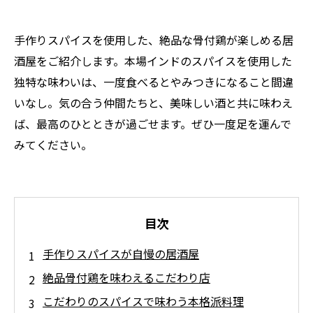
手作りスパイスを使用した、絶品な骨付鶏が楽しめる居
酒屋をご紹介します。本場インドのスパイスを使用した
独特な味わいは、一度食べるとやみつきになること間違
いなし。気の合う仲間たちと、美味しい酒と共に味わえ
ば、最高のひとときが過ごせます。ぜひ一度足を運んで
みてください。
目次
手作りスパイスが自慢の居酒屋
絶品骨付鶏を味わえるこだわり店
こだわりのスパイスで味わう本格派料理