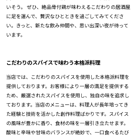
いそう。 ぜひ、絶品骨付鶏が味わえるこだわりの居酒屋
に足を運んで、贅沢なひとときを過ごしてみてくださ
い。きっと、新たな飲み仲間や、思い出深い夜が待って
います。
こだわりのスパイスで味わう本格派料理
当店では、こだわりのスパイスを使用した本格派料理を
提供しております。お客様により一層の満足を提供する
ため、厳選されたスパイスを使用し、独自の味を追求し
ております。当店のメニューは、料理人が長年培ってき
た経験と技術を活かした創作料理ばかりです。スパイス
の風味が豊かに香り、食材の味を一層引き立たせます。
酸味と辛味や甘味のバランスが絶妙で、一口食べるたび