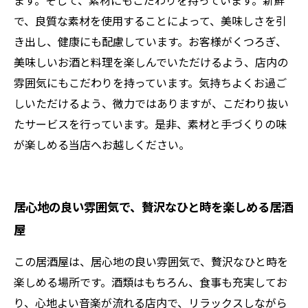
ます。そして、素材にもこだわりを持っています。新鮮
で、良質な素材を使用することによって、美味しさを引
き出し、健康にも配慮しています。お客様がくつろぎ、
美味しいお酒と料理を楽しんでいただけるよう、店内の
雰囲気にもこだわりを持っています。気持ちよくお過ご
しいただけるよう、微力ではありますが、こだわり抜い
たサービスを行っています。是非、素材と手づくりの味
が楽しめる当店へお越しください。
居心地の良い雰囲気で、贅沢なひと時を楽しめる居酒
屋
この居酒屋は、居心地の良い雰囲気で、贅沢なひと時を
楽しめる場所です。酒類はもちろん、食事も充実してお
り、心地よい音楽が流れる店内で、リラックスしながら