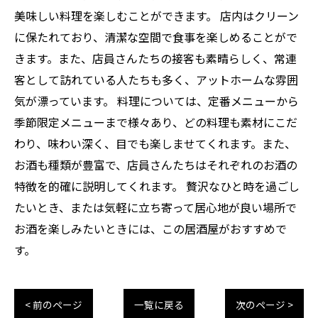
美味しい料理を楽しむことができます。 店内はクリーン
に保たれており、清潔な空間で食事を楽しめることがで
きます。また、店員さんたちの接客も素晴らしく、常連
客として訪れている人たちも多く、アットホームな雰囲
気が漂っています。 料理については、定番メニューから
季節限定メニューまで様々あり、どの料理も素材にこだ
わり、味わい深く、目でも楽しませてくれます。また、
お酒も種類が豊富で、店員さんたちはそれぞれのお酒の
特徴を的確に説明してくれます。 贅沢なひと時を過ごし
たいとき、または気軽に立ち寄って居心地が良い場所で
お酒を楽しみたいときには、この居酒屋がおすすめで
す。
< 前のページ
一覧に戻る
次のページ >