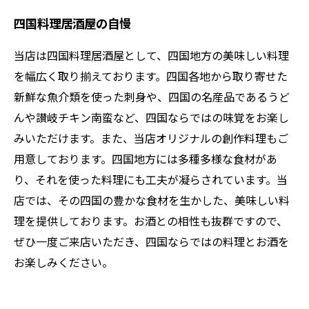
四国料理居酒屋の自慢
当店は四国料理居酒屋として、四国地方の美味しい料理
を幅広く取り揃えております。四国各地から取り寄せた
新鮮な魚介類を使った刺身や、四国の名産品であるうど
んや讃岐チキン南蛮など、四国ならではの味覚をお楽し
みいただけます。また、当店オリジナルの創作料理もご
用意しております。四国地方には多種多様な食材があ
り、それを使った料理にも工夫が凝らされています。当
店では、その四国の豊かな食材を生かした、美味しい料
理を提供しております。お酒との相性も抜群ですので、
ぜひ一度ご来店いただき、四国ならではの料理とお酒を
お楽しみください。