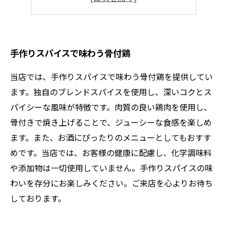
手作りスパイスで更においしく
手作りスパイスで味わう骨付鶏
当店では、手作りスパイスで味わう骨付鶏を提供してい
ます。独自のブレンドスパイスを使用し、深いコクとス
パイシーな風味が特徴です。肉質の良い鶏肉を使用し、
骨付きで焼き上げることで、ジューシーな食感を楽しめ
ます。また、お酒にぴったりのメニューとしてもおすす
めです。当店では、お客様の健康に配慮し、化学調味料
や添加物は一切使用していません。手作りスパイスの味
わいを存分にお楽しみください。ご来店を心よりお待ち
しております。