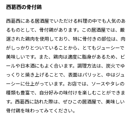
西葛西の骨付鶏
西葛西にある居酒屋でいただける料理の中でも人気のあ
るものとして、骨付鶏があります。この居酒屋では、厳
選された鶏肉を使用しており、特に骨付きの部位は、肉
がしっかりとついていることから、とてもジューシーで
美味しいです。また、鶏肉は適度に脂身があるため、ビ
ールや日本酒にもよく合います。調理方法は、炭火でゆ
っくりと焼き上げることで、表面はパリッと、中はジュ
ーシーに仕上がっています。お店では、ソースやタレの
種類も豊富で、自分好みの味付けを楽しむことができま
す。西葛西に訪れた際は、ぜひこの居酒屋で、美味しい
骨付鶏を味わってみてください。