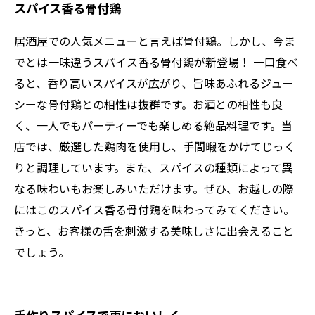
スパイス香る骨付鶏
居酒屋での人気メニューと言えば骨付鶏。しかし、今ま
でとは一味違うスパイス香る骨付鶏が新登場！ 一口食べ
ると、香り高いスパイスが広がり、旨味あふれるジュー
シーな骨付鶏との相性は抜群です。お酒との相性も良
く、一人でもパーティーでも楽しめる絶品料理です。当
店では、厳選した鶏肉を使用し、手間暇をかけてじっく
りと調理しています。また、スパイスの種類によって異
なる味わいもお楽しみいただけます。ぜひ、お越しの際
にはこのスパイス香る骨付鶏を味わってみてください。
きっと、お客様の舌を刺激する美味しさに出会えること
でしょう。