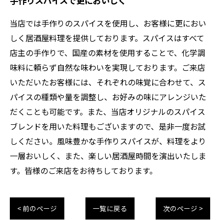
手作りスパイスで更においしく
当店では手作りのスパイスを使用し、お客様に更におい
しく居酒屋料理を提供しております。スパイスはすべて
店主の手作りで、国産の素材を使用することで、化学調
味料に頼らず自然な味わいを実現しております。ご来店
いただいたお客様には、それぞれの味覚に合わせて、ス
パイスの種類や量を調整し、お好みの味にアレンジいた
だくことも可能です。また、当店オリジナルのスパイス
ブレンドを用いた料理もございますので、是非一度お試
しください。風味豊かな手作りスパイスが、料理をより
一層おいしく、また、楽しい居酒屋時間を演出いたしま
す。皆様のご来店をお待ちしております。
< 前のページ
一覧に戻る
次のページ >