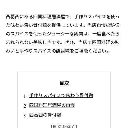
西葛西にある四国料理居酒屋で、手作りスパイスを使っ
た味わい深い骨付鶏を提供しています。当店自慢の秘伝
のスパイスを使ったジューシーな鶏肉は、一度食べたら
忘れられない美味しさです。ぜひ、当店で四国料理の味
わいと手作りスパイスの醍醐味をご堪能ください。
目次
手作りスパイスで味わう骨付鶏
四国料理居酒屋の自慢
西葛西の骨付鶏
スパイス香る骨付鶏