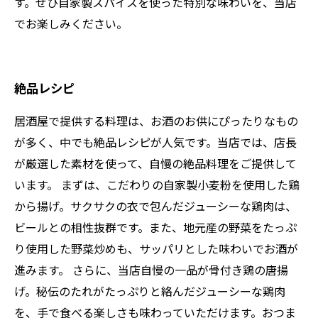
す。ぜひ自家製スパイスを使った特別な味わいを、当店
でお楽しみください。
絶品レシピ
居酒屋で提供する料理は、お酒のお供にぴったりなもの
が多く、中でも絶品レシピが人気です。当店では、店長
が厳選した素材を使って、自慢の絶品料理をご提供して
います。 まずは、こだわりの自家製小麦粉を使用した鶏
から揚げ。サクサクの衣で包んだジューシーな鶏肉は、
ビールとの相性抜群です。また、地元産の野菜をたっぷ
り使用した野菜炒めも、サッパリとした味わいでお酒が
進みます。 さらに、当店自慢の一品が骨付き鶏の唐揚
げ。秘伝のたれがたっぷりと絡んだジューシーな鶏肉
を、手で食べる楽しさも味わっていただけます。おつま