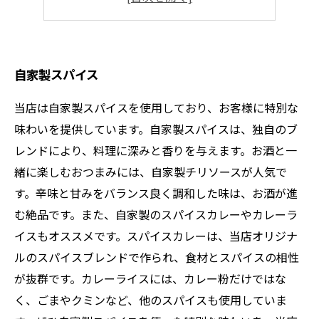
骨付鶏とスパイス
自家製スパイス
当店は自家製スパイスを使用しており、お客様に特別な
味わいを提供しています。自家製スパイスは、独自のブ
レンドにより、料理に深みと香りを与えます。お酒と一
緒に楽しむおつまみには、自家製チリソースが人気で
す。辛味と甘みをバランス良く調和した味は、お酒が進
む絶品です。また、自家製のスパイスカレーやカレーラ
イスもオススメです。スパイスカレーは、当店オリジナ
ルのスパイスブレンドで作られ、食材とスパイスの相性
が抜群です。カレーライスには、カレー粉だけではな
く、ごまやクミンなど、他のスパイスも使用していま