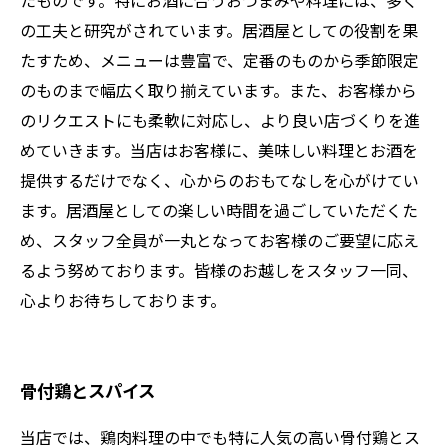
たものです。特にお酒に合うおつまみや料理には、多く
の工夫と研究がされています。居酒屋としての役割を果
たすため、メニューは豊富で、定番のものから季節限定
のものまで幅広く取り揃えています。また、お客様から
のリクエストにも柔軟に対応し、より良い店づくりを進
めていきます。当店はお客様に、美味しい料理とお酒を
提供するだけでなく、心からのおもてなしを心がけてい
ます。居酒屋としての楽しい時間を過ごしていただくた
め、スタッフ全員が一丸となってお客様のご要望に応え
るよう努めております。皆様のお越しをスタッフ一同、
心よりお待ちしております。
骨付鶏とスパイス
当店では、鶏肉料理の中でも特に人気の高い骨付鶏とス