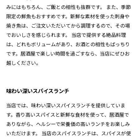
みにはもちろん、ご飯との相性も抜群です。 また、季節
限定の鮮魚もおすすめです。新鮮な素材を使った刺身や
焼き魚は、ご注文いただいてから調理するので、その場
でおいしさを感じられます。 当店で提供する絶品料理
は、どれもボリュームがあり、お酒との相性もばっちり
です。居酒屋で楽しい時間を過ごすなら、当店にぜひお
越しください。
味わい深いスパイスランチ
当店では、味わい深いスパイスランチを提供していま
す。香り高いスパイスと新鮮な食材を使って、居酒屋で
ありながら、ヘルシーで栄養価の高いランチをお楽しみ
いただけます。 当店のスパイスランチは、スパイスが使