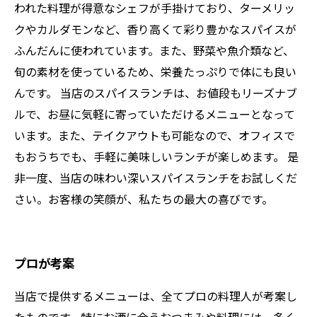
われた料理が得意なシェフが手掛けており、ターメリッ
クやカルダモンなど、香り高くて彩り豊かなスパイスが
ふんだんに使われています。また、野菜や魚介類など、
旬の素材を使っているため、栄養たっぷりで体にも良い
んです。 当店のスパイスランチは、お値段もリーズナブ
ルで、お昼に気軽に寄っていただけるメニューとなって
います。また、テイクアウトも可能なので、オフィスで
もおうちでも、手軽に美味しいランチが楽しめます。 是
非一度、当店の味わい深いスパイスランチをお試しくだ
さい。お客様の笑顔が、私たちの最大の喜びです。
プロが考案
当店で提供するメニューは、全てプロの料理人が考案し