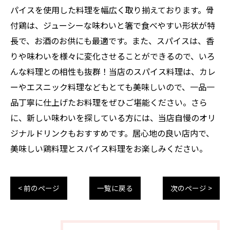
パイスを使用した料理を幅広く取り揃えております。骨
付鶏は、ジューシーな味わいと箸で食べやすい形状が特
長で、お酒のお供にも最適です。また、スパイスは、香
りや味わいを様々に変化させることができるので、いろ
んな料理との相性も抜群！当店のスパイス料理は、カレ
ーやエスニック料理などもとても美味しいので、一品一
品丁寧に仕上げたお料理をぜひご堪能ください。さら
に、新しい味わいを探している方には、当店自慢のオリ
ジナルドリンクもおすすめです。居心地の良い店内で、
美味しい鶏料理とスパイス料理をお楽しみください。
< 前のページ
一覧に戻る
次のページ >