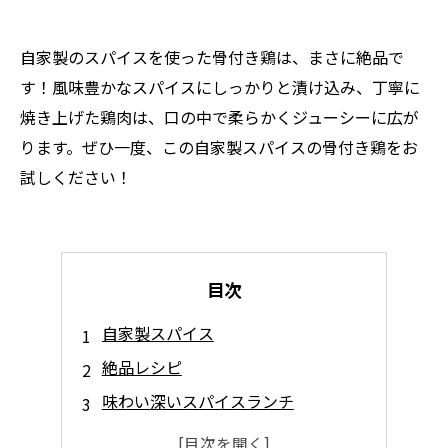
自家製のスパイスを使った骨付き鶏は、まさに絶品で
す！風味豊かなスパイスにしっかりと漬け込み、丁寧に
焼き上げた鶏肉は、口の中で柔らかくジューシーに広が
ります。ぜひ一度、この自家製スパイスの骨付き鶏をお
試しください！
目次
自家製スパイス
絶品レシピ
味わい深いスパイスランチ
プロが考案