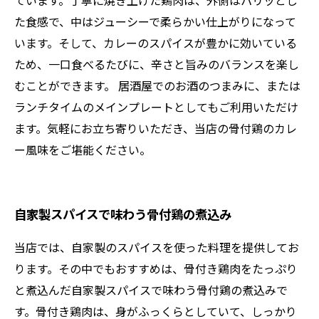
ています。丁寧に焼き上げた鶏肉は、外側はパリッとし
た食感で、中はジューシーで柔らかい仕上がりになって
います。そして、カレーのスパイスが豊かに効いている
ため、一口食べるたびに、辛さと旨みのバランスを楽し
むことができます。 居酒屋でのお酒のつまみに、または
ランチタイムのメインプレートとしてもご利用いただけ
ます。気軽にお立ち寄りいただき、当店の骨付鶏のカレ
ー風味をご堪能ください。
自家製スパイスで味わう骨付鶏の煮込み
当店では、自家製のスパイスを使った料理を提供してお
ります。その中でもおすすめは、骨付き鶏肉をたっぷり
と煮込んだ自家製スパイスで味わう骨付鶏の煮込みで
す。骨付き鶏肉は、身がふっくらとしていて、しっかり