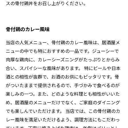
スの骨付鶏丼をお召し上がりください。
骨付鶏のカレー風味
当店の人気メニュー、骨付鶏のカレー風味は、居酒屋メ
ニューの中でも特におすすめの一品です。ジューシーで
肉厚な鶏肉に、カレーシーズニングがたっぷりとからみ
合い、スパイシーな風味があります。 特にビールや日本
酒との相性が抜群で、お酒のお供にもピッタリです。骨
がついたままで提供されるので、手づかみで食べるのが
楽しみの一つ。また、どのような料理とも相性がいいた
め、居酒屋のメニューだけでなく、ご家庭のダイニング
でも楽しんでいただけます。 当店では、この骨付鶏のカ
レー風味を満足いただけるよう、調理方法にもこだわっ