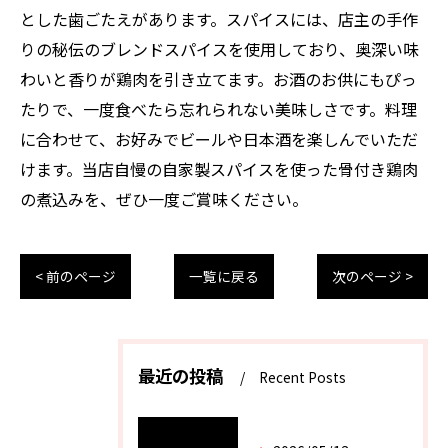
とした歯ごたえがあります。スパイスには、店主の手作
りの秘伝のブレンドスパイスを使用しており、奥深い味
わいと香りが鶏肉を引き立てます。お酒のお供にもぴっ
たりで、一度食べたら忘れられない美味しさです。料理
に合わせて、お好みでビールや日本酒を楽しんでいただ
けます。当店自慢の自家製スパイスを使った骨付き鶏肉
の煮込みを、ぜひ一度ご賞味ください。
< 前のページ
一覧に戻る
次のページ >
最近の投稿
Recent Posts