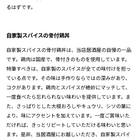
るはずです。
自家製スパイスの骨付鶏丼
自家製スパイスの骨付鶏丼は、当店居酒屋の自慢の一品
です。鶏肉は国産で、骨付きのものを使用しています。
特筆すべきは、自家製のスパイスが全ての味付けを担っ
ている点です。その味は手作りならではの深みがあり、
コクがあります。鶏肉とスパイスが絶妙にマッチして、
一度食べたら忘れられない味わいを提供しています。ま
た、さっぱりとした大根おろしやキュウリ、シソの葉に
より、味にアクセントを加えています。一度ご賞味いた
だければ、きっとリピートしていただける味わいと思い
ます。是非、当居酒屋にお越しいただき、自家製スパイ