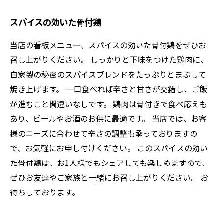
スパイスの効いた骨付鶏
当店の看板メニュー、スパイスの効いた骨付鶏をぜひお
召し上がりください。 しっかりと下味をつけた鶏肉に、
自家製の秘密のスパイスブレンドをたっぷりとまぶして
焼き上げます。 一口食べれば辛さと甘さが交錯し、ご飯
が進むこと間違いなしです。 鶏肉は骨付きで食べ応えも
あり、ビールやお酒のお供に最適です。 当店では、お客
様のニーズに合わせて辛さの調整も承っておりますの
で、お気軽にお申し付けください。 このスパイスの効い
た骨付鶏は、お1人様でもシェアしても楽しめますので、
ぜひお友達やご家族と一緒にお召し上がりください。 お
待ちしております。