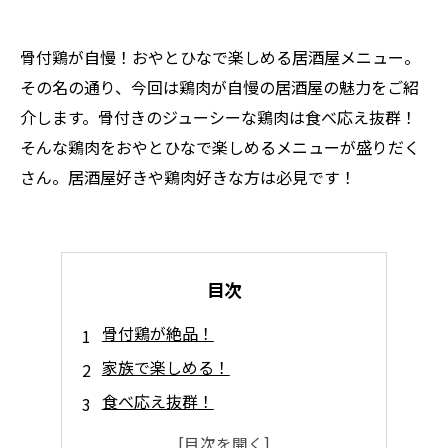
骨付鶏が自慢！おやとひなで楽しめる居酒屋メニュー。
その名の通り、今回は鶏肉が自慢の居酒屋の魅力をご紹
介します。骨付きのジューシーな鶏肉は食べ応え抜群！
そんな鶏肉をおやとひなで楽しめるメニューが盛りだく
さん。居酒屋好きや鶏肉好きな方は必見です！
目次
骨付鶏が絶品！
家族で楽しめる！
食べ応え抜群！
ボリューム満点！