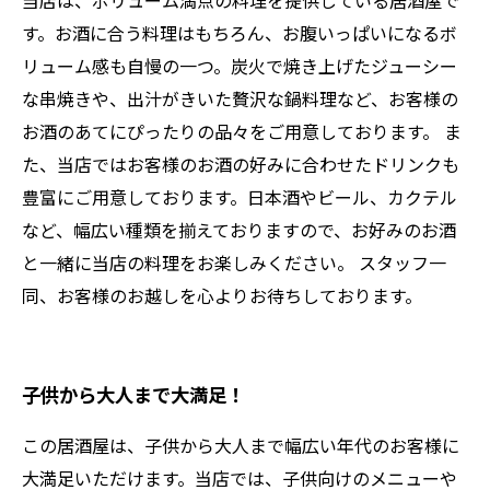
当店は、ボリューム満点の料理を提供している居酒屋で
す。お酒に合う料理はもちろん、お腹いっぱいになるボ
リューム感も自慢の一つ。炭火で焼き上げたジューシー
な串焼きや、出汁がきいた贅沢な鍋料理など、お客様の
お酒のあてにぴったりの品々をご用意しております。 ま
た、当店ではお客様のお酒の好みに合わせたドリンクも
豊富にご用意しております。日本酒やビール、カクテル
など、幅広い種類を揃えておりますので、お好みのお酒
と一緒に当店の料理をお楽しみください。 スタッフ一
同、お客様のお越しを心よりお待ちしております。
子供から大人まで大満足！
この居酒屋は、子供から大人まで幅広い年代のお客様に
大満足いただけます。当店では、子供向けのメニューや