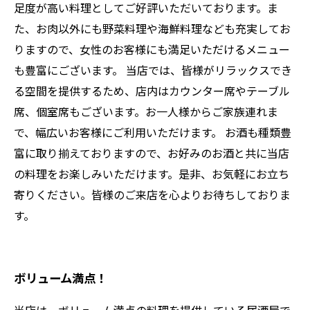
足度が高い料理としてご好評いただいております。ま
た、お肉以外にも野菜料理や海鮮料理なども充実してお
りますので、女性のお客様にも満足いただけるメニュー
も豊富にございます。 当店では、皆様がリラックスでき
る空間を提供するため、店内はカウンター席やテーブル
席、個室席もございます。お一人様からご家族連れま
で、幅広いお客様にご利用いただけます。 お酒も種類豊
富に取り揃えておりますので、お好みのお酒と共に当店
の料理をお楽しみいただけます。是非、お気軽にお立ち
寄りください。皆様のご来店を心よりお待ちしておりま
す。
ボリューム満点！