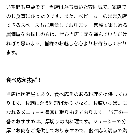
い空間も重要です。当店は落ち着いた雰囲気で、家族で
のお食事にぴったりです。また、ベビーカーのまま入店
できるスペースもご用意しております。 家族で楽しめる
居酒屋をお探しの方は、ぜひ当店に足を運んでいただけ
ればと思います。皆様のお越しを心よりお待ちしており
ます。
食べ応え抜群！
当店は居酒屋であり、食べ応えのある料理を提供してお
ります。お酒に合う料理ばかりでなく、お腹いっぱいに
なれるメニューも豊富に取り揃えております。 当店の一
番のおすすめは、厚切りの肉料理です。ジューシーで分
厚いお肉をご提供しておりますので、食べ応え満点で満