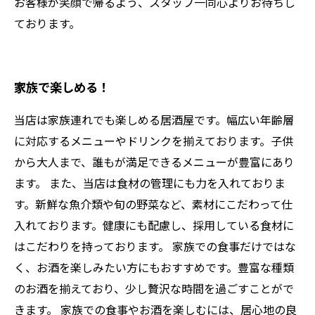
お客様が笑顔で帰るよう、スタッフ一同心よりお待ちし
ております。
家族で楽しめる！
当店は家族連れでも楽しめる居酒屋です。幅広い年齢層
に対応するメニューやドリンクを揃えております。子供
から大人まで、誰もが満足できるメニューが豊富にあり
ます。 また、当店は食材の管理にも力を入れておりま
す。新鮮な魚介類や旬の野菜など、素材にこだわって仕
入れております。健康にも配慮し、採用している食材に
はこだわりを持っております。 家族での食事だけではな
く、お酒を楽しみたい方にもおすすめです。豊富な種類
のお酒を揃えており、少し贅沢な時間を過ごすことがで
きます。 家族での食事やお酒を楽しむには、居心地の良