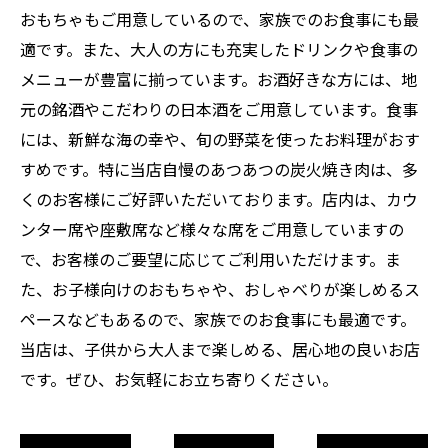
おもちゃもご用意しているので、家族でのお食事にも最
適です。また、大人の方にも充実したドリンクや食事の
メニューが豊富に揃っています。お酒好きな方には、地
元の銘酒やこだわりの日本酒をご用意しています。食事
には、新鮮な海の幸や、旬の野菜を使ったお料理がおす
すめです。特に当店自慢のあつあつの炭火焼き肉は、多
くのお客様にご好評いただいております。店内は、カウ
ンター席や座敷席など様々な席をご用意していますの
で、お客様のご要望に応じてご利用いただけます。ま
た、お子様向けのおもちゃや、おしゃべりが楽しめるス
ペースなどもあるので、家族でのお食事にも最適です。
当店は、子供から大人まで楽しめる、居心地の良いお店
です。ぜひ、お気軽にお立ち寄りください。