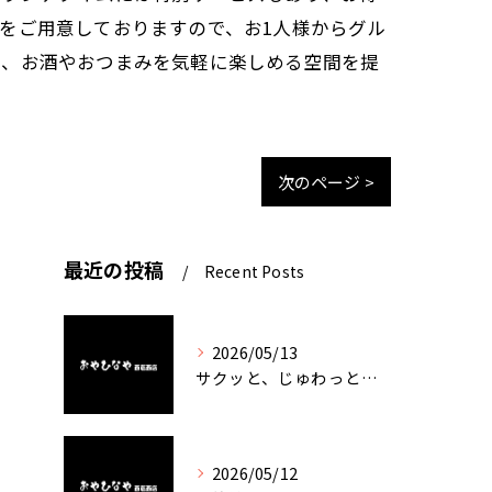
をご用意しておりますので、お1人様からグル
り、お酒やおつまみを気軽に楽しめる空間を提
次のページ >
最近の投稿
Recent Posts
2026/05/13
サクッと、じゅわっと。瀬戸内が香るカキフライ
2026/05/12