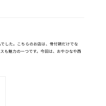
品でした。こちらのお店は、骨付鶏だけでな
ビスも魅力の一つです。今回は、おやひなや西