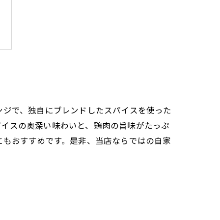
ンジで、独自にブレンドしたスパイスを使った
パイスの奥深い味わいと、鶏肉の旨味がたっぷ
にもおすすめです。是非、当店ならではの自家