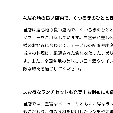
4.居心地の良い店内で、くつろぎのひとと
当店は居心地の良い店内で、くつろぎのひと
ソファーをご用意しています。自然光が差し
様のお好みに合わせて、テーブルの配置や座
当店の料理は、厳選された食材を使った、美
す。また、全国各地の美味しい日本酒やワイ
敵な時間を過ごしてください。
5.お得なランチセットも充実！お財布にも
当店では、豊富なメニューとともにお得なラ
もこだわり、旬の食材を使用したランチや定