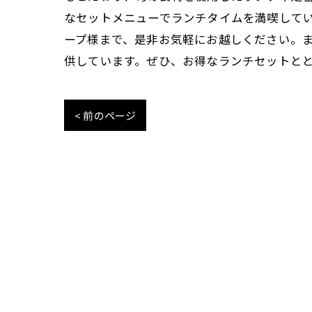
なセットメニューでランチタイムを満喫して
ープ様まで、是非お気軽にお越しください。
供しています。ぜひ、お得なランチセットと
< 前のページ