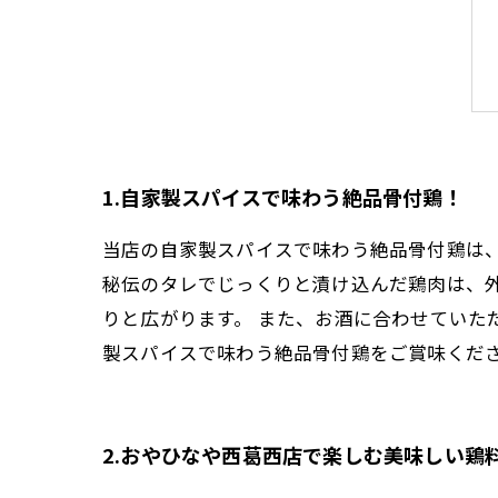
1.自家製スパイスで味わう絶品骨付鶏！
当店の自家製スパイスで味わう絶品骨付鶏は
秘伝のタレでじっくりと漬け込んだ鶏肉は、
りと広がります。 また、お酒に合わせていた
製スパイスで味わう絶品骨付鶏をご賞味くだ
2.おやひなや西葛西店で楽しむ美味しい鶏