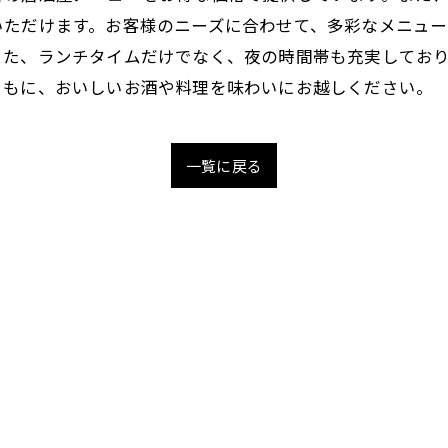
いただけます。お客様のニーズに合わせて、多彩なメニュー
また、ランチタイムだけでなく、夜の時間帯も充実してお
ともに、おいしいお酒や料理を味わいにお越しください。
一覧に戻る