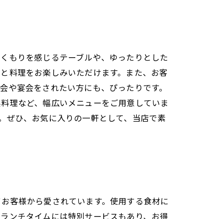
ぬくもりを感じるテーブルや、ゆったりとした
酒と料理をお楽しみいただけます。また、お客
み会や宴会をされたい方にも、ぴったりです。
菜料理など、幅広いメニューをご用意していま
。ぜひ、お気に入りの一軒として、当店で素
てお客様から愛されています。使用する食材に
、ランチタイムには特別サービスもあり、お得