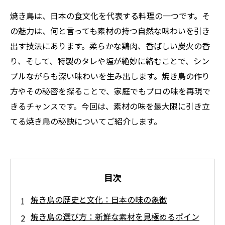
焼き鳥は、日本の食文化を代表する料理の一つです。そ
の魅力は、何と言っても素材の持つ自然な味わいを引き
出す技法にあります。柔らかな鶏肉、香ばしい炭火の香
り、そして、特製のタレや塩が絶妙に絡むことで、シン
プルながらも深い味わいを生み出します。焼き鳥の作り
方やその秘密を探ることで、家庭でもプロの味を再現で
きるチャンスです。今回は、素材の味を最大限に引き立
てる焼き鳥の秘訣についてご紹介します。
目次
焼き鳥の歴史と文化：日本の味の象徴
焼き鳥の選び方：新鮮な素材を見極めるポイン