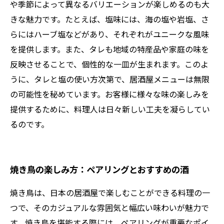
や季節によって異なるバリエーションが楽しめるのも大
きな魅力です。たとえば、塩味には、海の塩や岩塩、さ
らにはハーブ塩などがあり、それぞれがユニークな風味
を提供します。また、タレも地域の特産品や家庭の味を
反映させることで、個性的な一皿が生まれます。このよ
うに、タレと塩の使い方次第で、居酒屋メニューは無限
の可能性を秘めています。お客様に様々な味の楽しみを
提供するために、料理人は日々新しい工夫を凝らしてい
るのです。
焼き鳥の楽しみ方：ペアリングとおすすめの酒
焼き鳥は、日本の居酒屋で楽しむことができる料理の一
つで、そのカジュアルな雰囲気と幅広い味わいが魅力で
す。焼き鳥を堪能する際には、ペアリングが重要なポイ