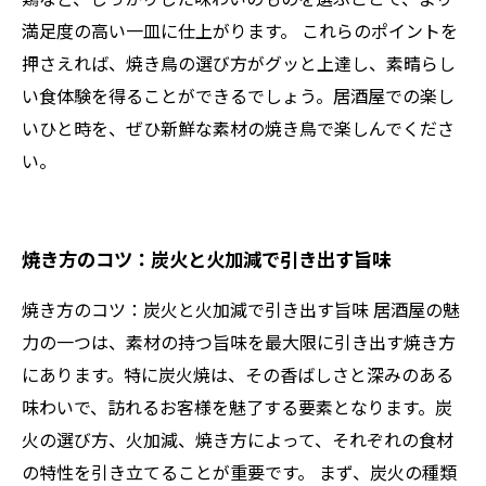
満足度の高い一皿に仕上がります。 これらのポイントを
押さえれば、焼き鳥の選び方がグッと上達し、素晴らし
い食体験を得ることができるでしょう。居酒屋での楽し
いひと時を、ぜひ新鮮な素材の焼き鳥で楽しんでくださ
い。
焼き方のコツ：炭火と火加減で引き出す旨味
焼き方のコツ：炭火と火加減で引き出す旨味 居酒屋の魅
力の一つは、素材の持つ旨味を最大限に引き出す焼き方
にあります。特に炭火焼は、その香ばしさと深みのある
味わいで、訪れるお客様を魅了する要素となります。炭
火の選び方、火加減、焼き方によって、それぞれの食材
の特性を引き立てることが重要です。 まず、炭火の種類