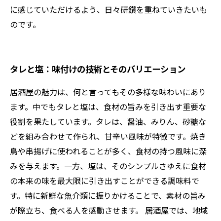
に感じていただけるよう、日々研鑽を重ねていきたいも
のです。
タレと塩：味付けの技術とそのバリエーション
居酒屋の魅力は、何と言ってもその多様な味わいにあり
ます。中でもタレと塩は、食材の旨みを引き出す重要な
役割を果たしています。タレは、醤油、みりん、砂糖な
どを組み合わせて作られ、甘辛い風味が特徴です。焼き
鳥や串揚げに使われることが多く、食材の持つ風味に深
みを与えます。一方、塩は、そのシンプルさゆえに食材
の本来の味を最大限に引き出すことができる調味料で
す。特に新鮮な魚介類に振りかけることで、素材の旨み
が際立ち、食べる人を感動させます。 居酒屋では、地域