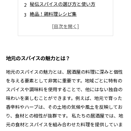
秘伝スパイスの選び方と使い方
絶品！鶏料理レシピ集
家族みんなが喜ぶアレンジ鶏料理
地元の味を楽しむためのコツ
地元のスパイスの魅力とは？
地元のスパイスの魅力とは、居酒屋の料理に深みと個性
を与える要素として非常に重要です。地域ごとに特有の
スパイスや調味料を使用することで、他にはない独自の
味わいを楽しむことができます。例えば、地元で育った
香辛料やハーブは、その土地の気候や風土を反映してお
り、食材との相性が抜群です。 私たちの居酒屋では、地
元の食材とスパイスを組み合わせた料理を提供していま