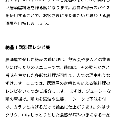
い居酒屋料理を作る鍵となります。独自の秘伝スパイス
を使用することで、お客さまにまた来たいと思わせる居
酒屋を目指しましょう。
絶品！鶏料理レシピ集
居酒屋で楽しむ絶品の鶏料理は、飲み会や友人との集ま
りにぴったりのメニューです。鶏肉は、その柔らかさと
旨味を生かした多彩な料理が可能で、人気の理由もうな
ずけます。ここでは、居酒屋の定番ともいえる鶏料理の
レシピをいくつかご紹介します。 まずは、ジューシーな
鶏の唐揚げ。鶏肉を醤油や生姜、ニンニクで下味を付
け、カラッと揚げるだけで絶品に仕上がります。外はサ
クサク、中はしっとりとした食感が病みつきになる一品