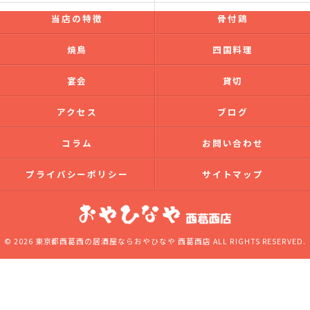
当店の特徴
骨付鶏
焼鳥
四国料理
宴会
貸切
アクセス
ブログ
コラム
お問い合わせ
プライバシーポリシー
サイトマップ
© 2026 東京都西葛西の居酒屋ならおやひなや 西葛西店 ALL RIGHTS RESERVED.