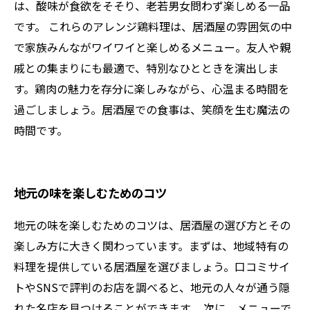
は、酸味が食欲をそそり、老若男女問わず楽しめる一品
です。 これらのアレンジ鶏料理は、居酒屋の雰囲気の中
で家族みんながワイワイと楽しめるメニュー。友人や親
戚との集まりにも最適で、特別なひとときを演出しま
す。鶏肉の魅力を存分に楽しみながら、心温まる時間を
過ごしましょう。居酒屋での食事は、笑顔を生む魔法の
時間です。
地元の味を楽しむためのコツ
地元の味を楽しむためのコツは、居酒屋の選び方とその
楽しみ方に大きく関わっています。まずは、地域特有の
料理を提供している居酒屋を選びましょう。口コミサイ
トやSNSで評判のお店を調べると、地元の人々が通う隠
れた名店を見つけることができます。 次に、メニューで