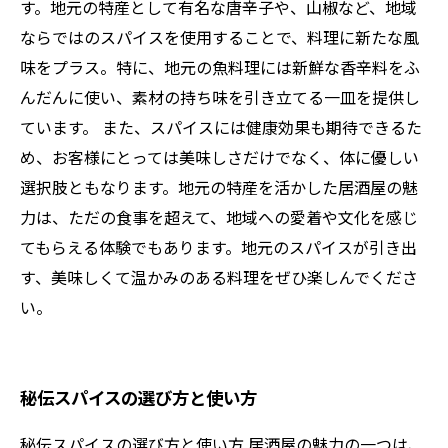
す。地元の特産として有名な唐辛子や、山椒など、地域
ならではのスパイスを使用することで、料理に新たな風
味をプラス。特に、地元の魚料理には新鮮な香辛料をふ
んだんに使い、素材の持ち味を引き立てる一皿を提供し
ています。 また、スパイスには健康効果も期待できるた
め、お客様にとっては美味しさだけでなく、体に優しい
選択肢ともなります。地元の特産を活かした居酒屋の魅
力は、ただの食事を超えて、地域への愛着や文化を感じ
てもらえる体験でもあります。地元のスパイスが引き出
す、美味しくて温かみのある料理をぜひ楽しんでくださ
い。
秘伝スパイスの選び方と使い方
秘伝スパイスの選び方と使い方 居酒屋の魅力の一つは、