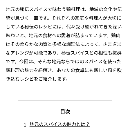
地元の秘伝スパイスで味わう鶏料理は、地域の文化や伝
統が息づく一皿です。それぞれの家庭や料理人が大切に
している秘伝のレシピには、代々受け継がれてきた深い
味わいと、地元の食材への愛着が詰まっています。鶏肉
はその柔らかな肉質と多様な調理法によって、さまざま
なアレンジが可能であり、秘伝スパイスとの相性も抜群
です。今回は、そんな地元ならではのスパイスを使った
鶏料理の魅力を紐解き、あなたの食卓にも新しい風を吹
き込むレシピをご紹介します。
目次
地元のスパイスの魅力とは？