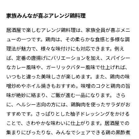
家族みんなが喜ぶアレンジ鶏料理
居酒屋で楽しむアレンジ鶏料理は、家族全員が喜ぶメニ
ューの一つです。鶏肉は、その柔らかな食感と多様な調
理法が魅力で、様々な味付けにも対応できます。例え
ば、定番の唐揚げにバリエーションを加え、スパイシー
なカレー風味や、ガーリックバター風味で仕上げれば、
いつもと違った美味しさが楽しめます。また、鶏肉の味
噌炒めやホイル焼きもおすすめ。味噌のコクと鶏肉の旨
味が絶妙に絡まり、ご飯が進む一品になります。 さら
に、ヘルシー志向の方には、鶏胸肉を使ったサラダがお
すすめです。さっぱりとした柚子ドレッシングをかける
ことで、さわやかな味わいに仕上がります。居酒屋での
集まりにぴったりな、みんなでシェアできる鶏の黒酢煮