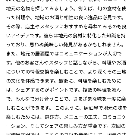
地元の名物を探してみましょう。例えば、旬の食材を使
った料理や、地域のお酒と相性の良い逸品は必見です。
その際、店主やスタッフにおすすめを尋ねてみるのも良
いアイデアです。彼らは地元の食材に特化した知識を持
っており、思わぬ美味しい発見があるかもしれません。
また、地元の居酒屋ではコミュニケーションが大切で
す。他のお客さんやスタッフと話しながら、料理やお酒
についての情報交換を楽しむことで、より深くその土地
の文化を体感できます。最後に、料理を楽しむために
は、シェアするのがポイントです。複数の料理を頼ん
で、みんなで分け合うことで、さまざまな味を一度に楽
しむことができます。 このように、居酒屋で地元の味を
楽しむためには、選び方、メニューの工夫、コミュニケ
ーション、そしてシェアの楽しみ方が重要です。次回の
居酒屋訪問では、これらのコツを参考にして、地元の味