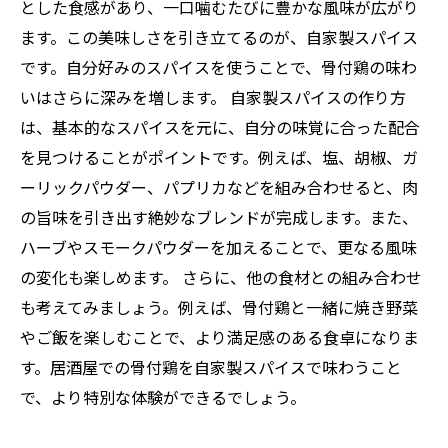
とした食感があり、一口噛むたびに豊かな風味が広がり
ます。この美味しさを引き立てるのが、自家製スパイス
です。自分好みのスパイスを使うことで、骨付鶏の味わ
いはさらに深みを増します。 自家製スパイスの作り方
は、基本的なスパイスを元に、自分の味覚に合った配合
を見つけることがポイントです。例えば、塩、胡椒、ガ
ーリックパウダー、パプリカなどを組み合わせると、肉
の旨味を引き出す絶妙なブレンドが完成します。また、
ハーブやスモークパウダーを加えることで、更なる風味
の変化も楽しめます。 さらに、他の食材との組み合わせ
も考えてみましょう。例えば、骨付鶏と一緒に焼き野菜
やご飯を楽しむことで、より満足感のある食卓になりま
す。居酒屋での骨付鶏を自家製スパイスで味わうこと
で、より特別な体験ができるでしょう。