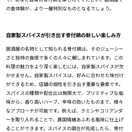
の食体験が、より一層特別なものとなるでしょう。
自家製スパイスが引き出す骨付鶏の新しい楽しみ方
居酒屋の名物として知られる骨付鶏は、そのジューシー
さと独特の食感で多くの人々に親しまれています。この
料理の魅力をより深く楽しむには、自家製スパイスが欠
かせません。自家製スパイスは、好みに合わせた味付け
ができるため、店舗の個性を引き出す重要な要素です。
スパイスの種類や配合比は無限大で、プリミティブな塩
味から、香り高いハーブ、辛味の効いたものまで、様々
なアプローチが可能です。例えば、クミンやコリアンダ
ーを取り入れることで、異国情緒あふれる風味に仕上げ
ることができます。スパイスの調合が完成したら、骨付