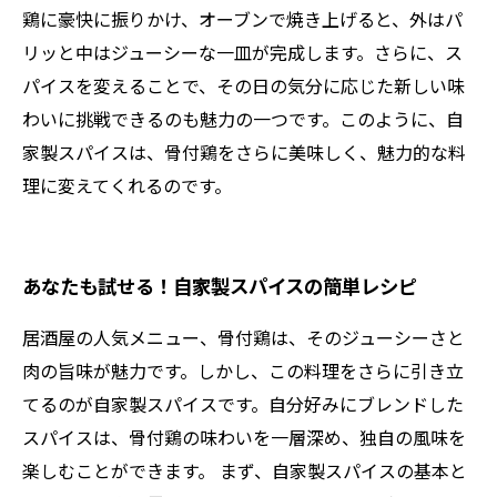
鶏に豪快に振りかけ、オーブンで焼き上げると、外はパ
リッと中はジューシーな一皿が完成します。さらに、ス
パイスを変えることで、その日の気分に応じた新しい味
わいに挑戦できるのも魅力の一つです。このように、自
家製スパイスは、骨付鶏をさらに美味しく、魅力的な料
理に変えてくれるのです。
あなたも試せる！自家製スパイスの簡単レシピ
居酒屋の人気メニュー、骨付鶏は、そのジューシーさと
肉の旨味が魅力です。しかし、この料理をさらに引き立
てるのが自家製スパイスです。自分好みにブレンドした
スパイスは、骨付鶏の味わいを一層深め、独自の風味を
楽しむことができます。 まず、自家製スパイスの基本と