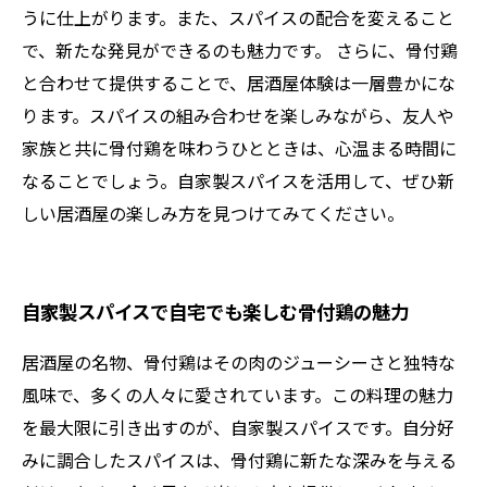
うに仕上がります。また、スパイスの配合を変えること
で、新たな発見ができるのも魅力です。 さらに、骨付鶏
と合わせて提供することで、居酒屋体験は一層豊かにな
ります。スパイスの組み合わせを楽しみながら、友人や
家族と共に骨付鶏を味わうひとときは、心温まる時間に
なることでしょう。自家製スパイスを活用して、ぜひ新
しい居酒屋の楽しみ方を見つけてみてください。
自家製スパイスで自宅でも楽しむ骨付鶏の魅力
居酒屋の名物、骨付鶏はその肉のジューシーさと独特な
風味で、多くの人々に愛されています。この料理の魅力
を最大限に引き出すのが、自家製スパイスです。自分好
みに調合したスパイスは、骨付鶏に新たな深みを与える