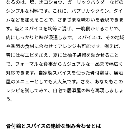
なるのは、塩、黒コショウ、ガーリックパウダーなどの
シンプルな材料です。これに、パプリカやクミン、タイ
ムなどを加えることで、さまざまな味わいを表現できま
す。塩とスパイスを均等に混ぜ、一晩寝かせることで、
肉にしっかりと味が浸透します。 スパイスは、その地域
や季節の食材に合わせてアレンジも可能です。例えば、
春には桜エビを加え、夏には柚子胡椒を効かせること
で、フォーマルな食事からカジュアルな一品まで幅広く
対応できます。自家製スパイスを使った骨付鶏は、居酒
屋のメニューとしても大人気です。さあ、あなたもこの
レシピを試してみて、自宅で居酒屋の味を再現しましょ
う。
骨付鶏とスパイスの絶妙な組み合わせとは