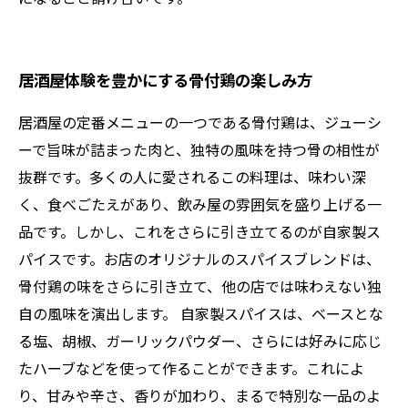
居酒屋体験を豊かにする骨付鶏の楽しみ方
居酒屋の定番メニューの一つである骨付鶏は、ジューシ
ーで旨味が詰まった肉と、独特の風味を持つ骨の相性が
抜群です。多くの人に愛されるこの料理は、味わい深
く、食べごたえがあり、飲み屋の雰囲気を盛り上げる一
品です。しかし、これをさらに引き立てるのが自家製ス
パイスです。お店のオリジナルのスパイスブレンドは、
骨付鶏の味をさらに引き立て、他の店では味わえない独
自の風味を演出します。 自家製スパイスは、ベースとな
る塩、胡椒、ガーリックパウダー、さらには好みに応じ
たハーブなどを使って作ることができます。これによ
り、甘みや辛さ、香りが加わり、まるで特別な一品のよ