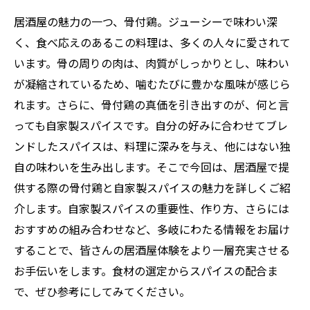
居酒屋の魅力の一つ、骨付鶏。ジューシーで味わい深
く、食べ応えのあるこの料理は、多くの人々に愛されて
います。骨の周りの肉は、肉質がしっかりとし、味わい
が凝縮されているため、噛むたびに豊かな風味が感じら
れます。さらに、骨付鶏の真価を引き出すのが、何と言
っても自家製スパイスです。自分の好みに合わせてブレ
ンドしたスパイスは、料理に深みを与え、他にはない独
自の味わいを生み出します。そこで今回は、居酒屋で提
供する際の骨付鶏と自家製スパイスの魅力を詳しくご紹
介します。自家製スパイスの重要性、作り方、さらには
おすすめの組み合わせなど、多岐にわたる情報をお届け
することで、皆さんの居酒屋体験をより一層充実させる
お手伝いをします。食材の選定からスパイスの配合ま
で、ぜひ参考にしてみてください。