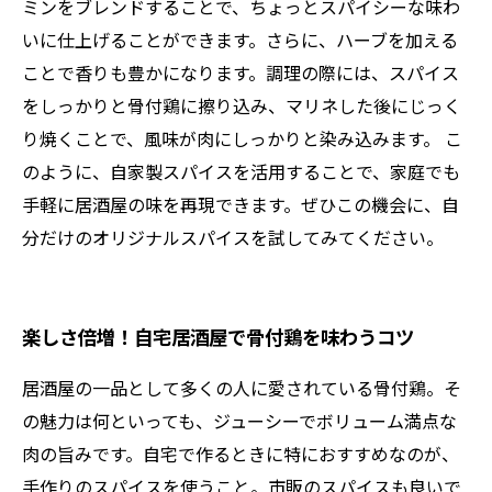
ミンをブレンドすることで、ちょっとスパイシーな味わ
いに仕上げることができます。さらに、ハーブを加える
ことで香りも豊かになります。調理の際には、スパイス
をしっかりと骨付鶏に擦り込み、マリネした後にじっく
り焼くことで、風味が肉にしっかりと染み込みます。 こ
のように、自家製スパイスを活用することで、家庭でも
手軽に居酒屋の味を再現できます。ぜひこの機会に、自
分だけのオリジナルスパイスを試してみてください。
楽しさ倍増！自宅居酒屋で骨付鶏を味わうコツ
居酒屋の一品として多くの人に愛されている骨付鶏。そ
の魅力は何といっても、ジューシーでボリューム満点な
肉の旨みです。自宅で作るときに特におすすめなのが、
手作りのスパイスを使うこと。市販のスパイスも良いで