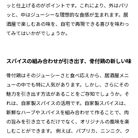
ッと仕上げるのがポイントです。これにより、外はパリ
ッと、中はジューシーな理想的な食感が生まれます。居
酒屋で楽しむあの味を、自宅で再現できる喜びを味わっ
てみてはいかがでしょうか。
スパイスの組み合わせが引き出す、骨付鶏の新しい味
骨付鶏はそのジューシーさと食べ応えから、居酒屋メニ
ューの中でも特に人気があります。しかし、さらにその
魅力を引き出す方法があることをご存知でしょうか。そ
れは、自家製スパイスの活用です。自家製スパイスは、
新鮮なハーブやスパイスを組み合わせて作ることで、肉
の旨みを引き立てるだけでなく、オリジナルの風味を楽
しむことができます。 例えば、パプリカ、ニンニク、ク