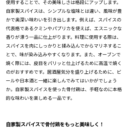
使用することで、その美味しさは格段にアップします。
自家製スパイスは、シンプルな塩味とは違い、風味が豊
かで奥深い味わいを引き出します。例えば、スパイスの
代表格であるクミンやパプリカを使えば、エスニックな
香りが漂う一品に仕上がります。料理に使用する際は、
スパイスを肉にしっかりと揉み込んでからマリネするこ
とで、味が染み込みやすくなります。また、オーブンで
焼く際には、皮目をパリッと仕上げるために高温で焼く
のがおすすめです。居酒屋気分を盛り上げるために、ビ
ールや日本酒と一緒に楽しんでみてはいかがでしょう
か。自家製スパイスを使った骨付鶏は、手軽なのに本格
的な味わいを楽しめる一品です。
自家製スパイスで骨付鶏をもっと美味しく！