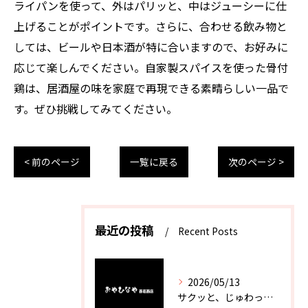
ライパンを使って、外はパリッと、中はジューシーに仕
上げることがポイントです。さらに、合わせる飲み物と
しては、ビールや日本酒が特に合いますので、お好みに
応じて楽しんでください。自家製スパイスを使った骨付
鶏は、居酒屋の味を家庭で再現できる素晴らしい一品で
す。ぜひ挑戦してみてください。
< 前のページ
一覧に戻る
次のページ >
最近の投稿
Recent Posts
2026/05/13
サクッと、じゅわっと。瀬戸内が香るカキフライ