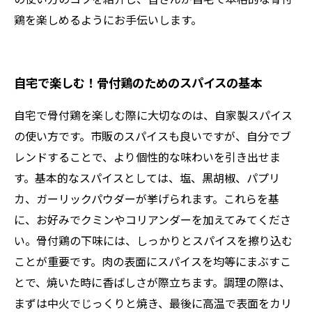
鶏を楽しめるようにお手伝いします。
自宅で楽しむ！骨付鶏のためのスパイスの基本
自宅で骨付鶏を楽しむ際に大切なのは、自家製スパイス
の使い方です。市販のスパイスも良いですが、自分でブ
レンドすることで、より個性的な味わいを引き出せま
す。基本的なスパイスとしては、塩、黒胡椒、パプリ
カ、ガーリックパウダーが挙げられます。これらを基
に、お好みでクミンやコリアンダーを加えてみてくださ
い。骨付鶏の下味には、しっかりとスパイスを擦り込む
ことが重要です。肉の表面にスパイスを均等にまぶすこ
とで、焼いた時に香ばしさが際立ちます。調理の際は、
まずは中火でじっくりと焼き、最後に高温で表面をカリ