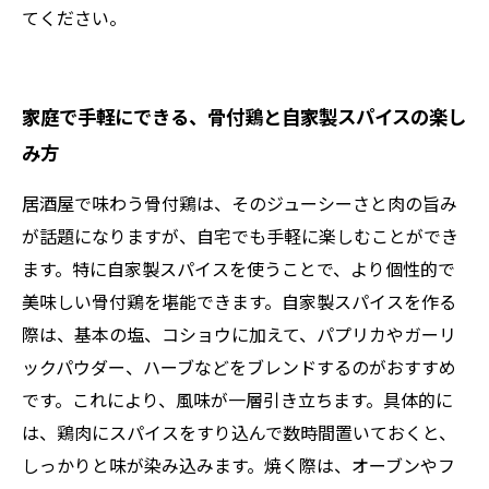
てください。
家庭で手軽にできる、骨付鶏と自家製スパイスの楽し
み方
居酒屋で味わう骨付鶏は、そのジューシーさと肉の旨み
が話題になりますが、自宅でも手軽に楽しむことができ
ます。特に自家製スパイスを使うことで、より個性的で
美味しい骨付鶏を堪能できます。自家製スパイスを作る
際は、基本の塩、コショウに加えて、パプリカやガーリ
ックパウダー、ハーブなどをブレンドするのがおすすめ
です。これにより、風味が一層引き立ちます。具体的に
は、鶏肉にスパイスをすり込んで数時間置いておくと、
しっかりと味が染み込みます。焼く際は、オーブンやフ