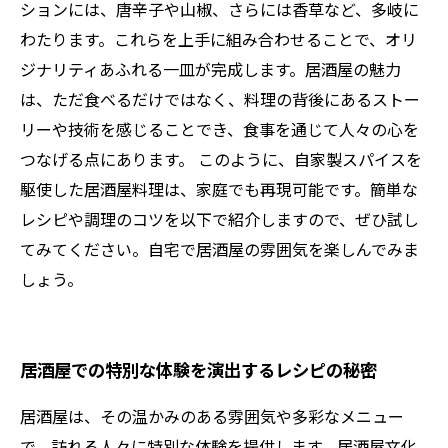
ションには、唐辛子や山椒、さらには香草など、多岐に
わたります。これらを上手に組み合わせることで、オリ
ジナリティあふれる一皿が完成します。居酒屋の魅力
は、ただ食べるだけではなく、料理の背後にあるストー
リーや技術を感じることでき、食事を通じて人々の心を
つなげる点にあります。 このように、自家製スパイスを
駆使した居酒屋料理は、家庭でも再現可能です。簡単な
レシピや調理のコツを以下で紹介しますので、ぜひ試し
てみてください。自宅で居酒屋の雰囲気を楽しんでみま
しょう。
居酒屋での特別な体験を演出するレシピの秘密
居酒屋は、その温かみのある雰囲気や多彩なメニュー
で、訪れる人々に特別な体験を提供します。居酒屋文化