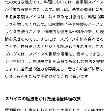
化の大きな魅力です。料理においては、自家製スパイス
が重要な役割を果たします。例えば、基本の調味料に加
える自家製スパイスは、味の深みを引き出し、料理の楽
しさを増してくれます。自家製唐辛子や特製のハーブミ
ックスを使うことで、伝統的な焼き鳥や刺身が新しい表
情を見せるのです。さらには、スパイスを組み合わせる
ことで、自分だけのオリジナル料理も生まれます。この
ブログでは、スパイスの種類や活用法、簡単にできるレ
シピを紹介し、居酒屋文化を家庭でも楽しむ方法を提案
します。居酒屋の魅力を再発見し、皆さんの食卓に新し
い楽しみをもたらす手助けができれば幸いです。
スパイスの魔法をかけた居酒屋料理の旅
居酒屋は、日本の伝統的な社交の場として、その魅力は