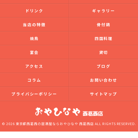
ドリンク
ギャラリー
当店の特徴
骨付鶏
焼鳥
四国料理
宴会
貸切
アクセス
ブログ
コラム
お問い合わせ
プライバシーポリシー
サイトマップ
© 2026 東京都西葛西の居酒屋ならおやひなや 西葛西店 ALL RIGHTS RESERVED.