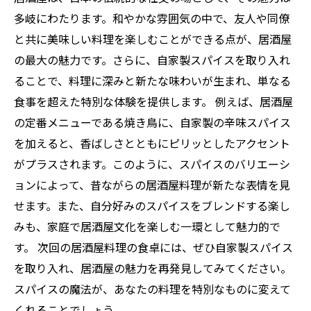
多岐にわたります。和やかな雰囲気の中で、友人や同僚
と共に美味しい料理を楽しむことができる点が、居酒屋
の最大の魅力です。さらに、自家製スパイスを取り入れ
ることで、料理に深みと新たな味わいが生まれ、単なる
食事を超えた特別な体験を提供します。 例えば、居酒屋
の定番メニューである焼き鳥に、自家製の辛味スパイス
を加えると、香ばしさとともにピリッとしたアクセント
がプラスされます。このように、スパイスのバリエーシ
ョンによって、昔ながらの居酒屋料理が新たな表情を見
せます。また、自分好みのスパイスをブレンドする楽し
みも、家庭で居酒屋文化を楽しむ一環として魅力的で
す。 次回の居酒屋料理の食卓には、ぜひ自家製スパイス
を取り入れ、居酒屋の魅力を再発見してみてください。
スパイスの魔法が、あなたの料理を特別なものに変えて
くれることでしょう。