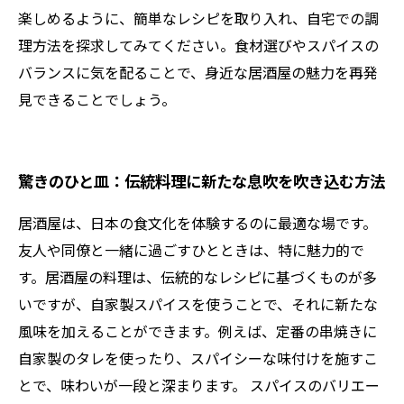
楽しめるように、簡単なレシピを取り入れ、自宅での調
理方法を探求してみてください。食材選びやスパイスの
バランスに気を配ることで、身近な居酒屋の魅力を再発
見できることでしょう。
驚きのひと皿：伝統料理に新たな息吹を吹き込む方法
居酒屋は、日本の食文化を体験するのに最適な場です。
友人や同僚と一緒に過ごすひとときは、特に魅力的で
す。居酒屋の料理は、伝統的なレシピに基づくものが多
いですが、自家製スパイスを使うことで、それに新たな
風味を加えることができます。例えば、定番の串焼きに
自家製のタレを使ったり、スパイシーな味付けを施すこ
とで、味わいが一段と深まります。 スパイスのバリエー