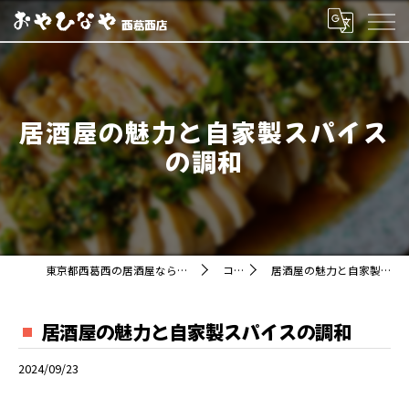
居酒屋の魅力と自家製スパイス
の調和
東京都西葛西の居酒屋ならおやひなや 西葛西店
コラム
居酒屋の魅力と自家製スパイスの調和
居酒屋の魅力と自家製スパイスの調和
2024/09/23