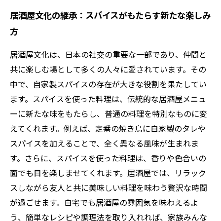
居酒屋文化の継承：スパイスがもたらす新たな楽しみ
方
居酒屋文化は、日本の社交の重要な一部であり、仲間と
共に楽しむ場として多くの人々に愛されています。その
中で、自家製スパイスの存在が大きな役割を果たしてい
ます。スパイスを使った料理は、伝統的な居酒屋メニュ
ーに新たな味をもたらし、普通の料理を特別なものに変
えてくれます。例えば、定番の焼き鳥に自家製のタレや
スパイスを加えることで、全く異なる風味が生まれま
す。さらに、スパイスを使った料理は、香りや色合いの
面でも目を楽しませてくれます。居酒屋では、リラック
スしながら友人と共に美味しい料理を味わう贅沢な時間
が過ごせます。自宅でも居酒屋の雰囲気を味わえるよ
う、簡単なレシピや調理法を取り入れれば、家族みんな