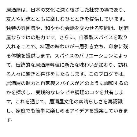
居酒屋は、日本の文化に深く根ざした社交の場であり、
友人や同僚とともに楽しむひとときを提供しています。
独特の雰囲気や、和やかな会話を交わせる空間は、居酒
屋ならではの魅力です。さらに、自家製スパイスを取り
入れることで、料理の味わいが一層引き立ち、印象に残
る体験を提供します。スパイスのバリエーションによっ
て、伝統的な居酒屋料理に新たな味わいが加わり、訪れ
る人々に驚きと喜びをもたらします。このブログでは、
居酒屋の魅力と自家製スパイスがどのように調和するの
かを探求し、実践的なレシピや調理のコツを共有しま
す。これを通じて、居酒屋文化の素晴らしさを再認識
し、家庭でも簡単に楽しめるアイデアを提案していきま
す。