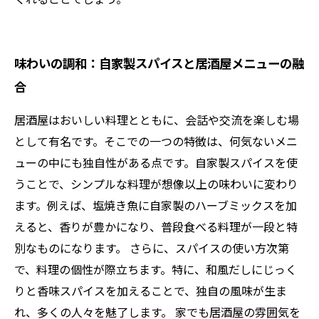
味わいの調和：自家製スパイスと居酒屋メニューの融
合
居酒屋はおいしい料理とともに、会話や交流を楽しむ場
として有名です。そこでの一つの特徴は、何気ないメニ
ューの中にも独自性がある点です。自家製スパイスを使
うことで、シンプルな料理が想像以上の味わいに変わり
ます。例えば、塩焼き魚に自家製のハーブミックスを加
えると、香りが豊かになり、普段食べる料理が一段と特
別なものになります。 さらに、スパイスの使い方次第
で、料理の個性が際立ちます。特に、和風だしにじっく
りと香味スパイスを加えることで、独自の風味が生ま
れ、多くの人々を魅了します。 家でも居酒屋の雰囲気を