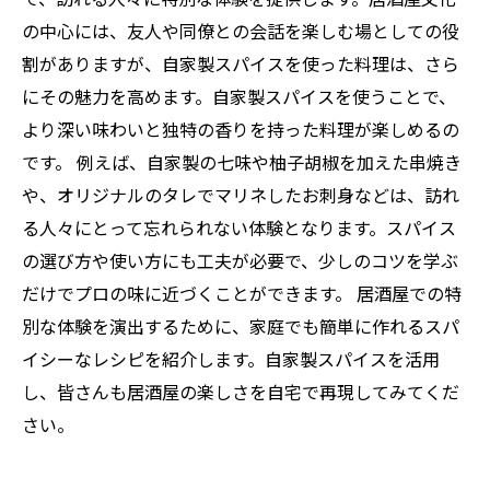
の中心には、友人や同僚との会話を楽しむ場としての役
割がありますが、自家製スパイスを使った料理は、さら
にその魅力を高めます。自家製スパイスを使うことで、
より深い味わいと独特の香りを持った料理が楽しめるの
です。 例えば、自家製の七味や柚子胡椒を加えた串焼き
や、オリジナルのタレでマリネしたお刺身などは、訪れ
る人々にとって忘れられない体験となります。スパイス
の選び方や使い方にも工夫が必要で、少しのコツを学ぶ
だけでプロの味に近づくことができます。 居酒屋での特
別な体験を演出するために、家庭でも簡単に作れるスパ
イシーなレシピを紹介します。自家製スパイスを活用
し、皆さんも居酒屋の楽しさを自宅で再現してみてくだ
さい。