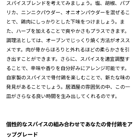
スパイスブレンドを考えてみましょう。塩、胡椒、パプ
リカ、ニンニクパウダー、オニオンパウダーを混ぜるこ
とで、鶏肉にしっかりとした下味をつけましょう。ま
た、ハーブを加えることで爽やかさもプラスできます。
調理法としては、オーブンでじっくり焼く方法がオスス
メです。肉が骨からほろりと外れるほどの柔らかさを引
き出すことができます。さらに、スパイスを適宜調整す
ることで、辛味や香りを自分好みにアレンジ可能です。
自家製のスパイスで骨付鶏を楽しむことで、新たな味の
発見があることでしょう。居酒屋の雰囲気の中、この一
皿がさらなる良い時間を生み出してくれるのです。
個性的なスパイスの組み合わせであなたの骨付鶏をア
ップグレード