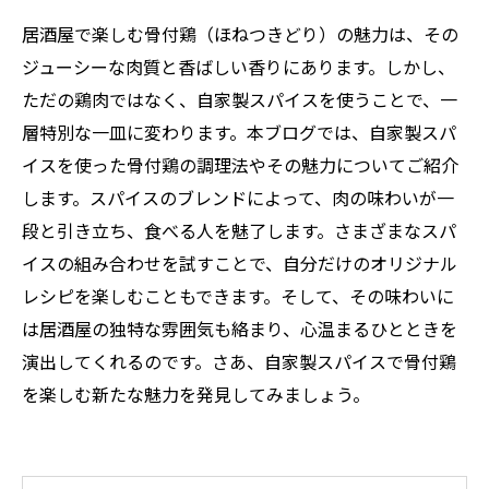
居酒屋で楽しむ骨付鶏（ほねつきどり）の魅力は、その
ジューシーな肉質と香ばしい香りにあります。しかし、
ただの鶏肉ではなく、自家製スパイスを使うことで、一
層特別な一皿に変わります。本ブログでは、自家製スパ
イスを使った骨付鶏の調理法やその魅力についてご紹介
します。スパイスのブレンドによって、肉の味わいが一
段と引き立ち、食べる人を魅了します。さまざまなスパ
イスの組み合わせを試すことで、自分だけのオリジナル
レシピを楽しむこともできます。そして、その味わいに
は居酒屋の独特な雰囲気も絡まり、心温まるひとときを
演出してくれるのです。さあ、自家製スパイスで骨付鶏
を楽しむ新たな魅力を発見してみましょう。