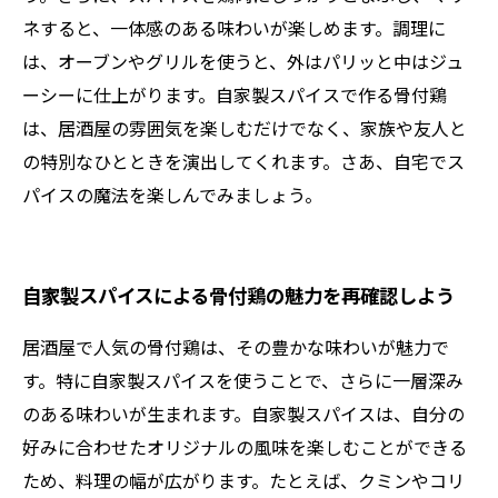
ネすると、一体感のある味わいが楽しめます。調理に
は、オーブンやグリルを使うと、外はパリッと中はジュ
ーシーに仕上がります。自家製スパイスで作る骨付鶏
は、居酒屋の雰囲気を楽しむだけでなく、家族や友人と
の特別なひとときを演出してくれます。さあ、自宅でス
パイスの魔法を楽しんでみましょう。
自家製スパイスによる骨付鶏の魅力を再確認しよう
居酒屋で人気の骨付鶏は、その豊かな味わいが魅力で
す。特に自家製スパイスを使うことで、さらに一層深み
のある味わいが生まれます。自家製スパイスは、自分の
好みに合わせたオリジナルの風味を楽しむことができる
ため、料理の幅が広がります。たとえば、クミンやコリ