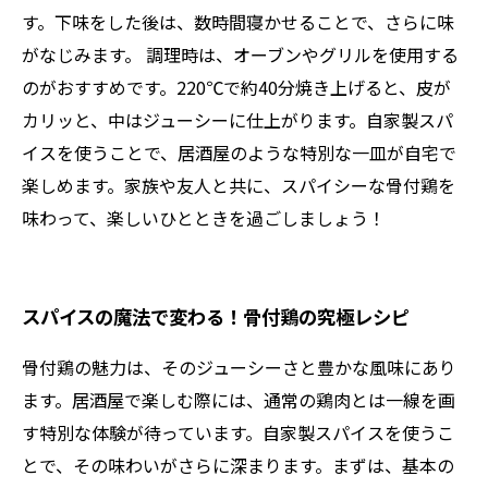
す。下味をした後は、数時間寝かせることで、さらに味
がなじみます。 調理時は、オーブンやグリルを使用する
のがおすすめです。220℃で約40分焼き上げると、皮が
カリッと、中はジューシーに仕上がります。自家製スパ
イスを使うことで、居酒屋のような特別な一皿が自宅で
楽しめます。家族や友人と共に、スパイシーな骨付鶏を
味わって、楽しいひとときを過ごしましょう！
スパイスの魔法で変わる！骨付鶏の究極レシピ
骨付鶏の魅力は、そのジューシーさと豊かな風味にあり
ます。居酒屋で楽しむ際には、通常の鶏肉とは一線を画
す特別な体験が待っています。自家製スパイスを使うこ
とで、その味わいがさらに深まります。まずは、基本の