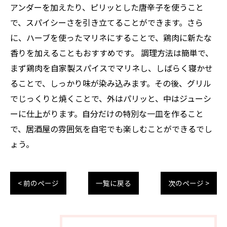
アンダーを加えたり、ピリッとした唐辛子を使うこと
で、スパイシーさを引き立てることができます。さら
に、ハーブを使ったマリネにすることで、鶏肉に新たな
香りを加えることもおすすめです。 調理方法は簡単で、
まず鶏肉を自家製スパイスでマリネし、しばらく寝かせ
ることで、しっかり味が染み込みます。その後、グリル
でじっくりと焼くことで、外はパリッと、中はジューシ
ーに仕上がります。自分だけの特別な一皿を作ること
で、居酒屋の雰囲気を自宅でも楽しむことができるでし
ょう。
< 前のページ
一覧に戻る
次のページ >