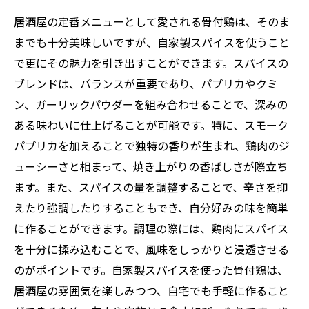
居酒屋の定番メニューとして愛される骨付鶏は、そのま
までも十分美味しいですが、自家製スパイスを使うこと
で更にその魅力を引き出すことができます。スパイスの
ブレンドは、バランスが重要であり、パプリカやクミ
ン、ガーリックパウダーを組み合わせることで、深みの
ある味わいに仕上げることが可能です。特に、スモーク
パプリカを加えることで独特の香りが生まれ、鶏肉のジ
ューシーさと相まって、焼き上がりの香ばしさが際立ち
ます。また、スパイスの量を調整することで、辛さを抑
えたり強調したりすることもでき、自分好みの味を簡単
に作ることができます。調理の際には、鶏肉にスパイス
を十分に揉み込むことで、風味をしっかりと浸透させる
のがポイントです。自家製スパイスを使った骨付鶏は、
居酒屋の雰囲気を楽しみつつ、自宅でも手軽に作ること