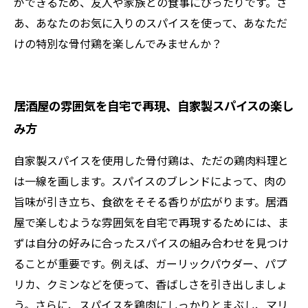
ができるため、友人や家族との食事にぴったりです。さ
あ、あなたのお気に入りのスパイスを使って、あなただ
けの特別な骨付鶏を楽しんでみませんか？
居酒屋の雰囲気を自宅で再現、自家製スパイスの楽し
み方
自家製スパイスを使用した骨付鶏は、ただの鶏肉料理と
は一線を画します。スパイスのブレンドによって、肉の
旨味が引き立ち、食欲をそそる香りが広がります。居酒
屋で楽しむような雰囲気を自宅で再現するためには、ま
ずは自分の好みに合ったスパイスの組み合わせを見つけ
ることが重要です。例えば、ガーリックパウダー、パプ
リカ、クミンなどを使って、香ばしさを引き出しましょ
う。さらに、スパイスを鶏肉にしっかりとまぶし、マリ