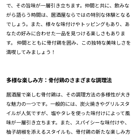
で、その旨味が一層引き立ちます。仲間と共に、飲みな
がら語らう時間は、居酒屋ならではの特別な体験となる
でしょう。また、様々な味付けやトッピングもあり、あ
なたの好みに合わせた一品を見つける楽しさもありま
す。 仲間とともに骨付鶏を囲み、この独特な美味しさを
満喫してみましょう！
多様な楽しみ方：骨付鶏のさまざまな調理法
居酒屋で楽しむ骨付鶏は、その調理方法の多様性が大き
な魅力の一つです。一般的には、炭火焼きやグリルスタ
イルが人気ですが、塩やタレを使った味付けによって風
味が一層引き立ちます。また、スパイシーな味付けや、
柚子胡椒を添えるスタイルも、骨付鶏の新たな楽しみ方