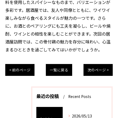
料を使用したスパイシーなものまで、バリエーションが
多彩です。居酒屋では、友人や同僚とともに、ワイワイ
楽しみながら食べるスタイルが魅力の一つです。さら
に、お酒とのペアリングにも工夫を凝らし、ビールや焼
酎、ワインとの相性を楽しむことができます。次回の居
酒屋訪問では、この骨付鶏の魅力を存分に味わい、心温
まるひとときを過ごしてみてはいかがでしょうか。
< 前のページ
一覧に戻る
次のページ >
最近の投稿
Recent Posts
2026/05/13