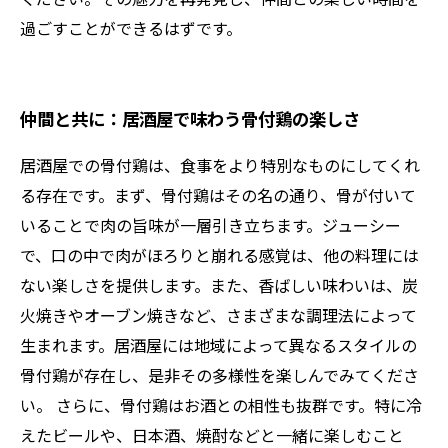
過ごすことができるはずです。
仲間と共に：居酒屋で味わう骨付鶏の楽しさ
居酒屋での骨付鶏は、食事をより特別なものにしてくれ
る存在です。まず、骨付鶏はその名の通り、骨が付いて
いることで肉の旨味が一層引き立ちます。ジューシー
で、口の中で肉がほろりと崩れる感覚は、他の料理には
ない楽しさを提供します。また、香ばしい味わいは、炭
火焼きやオーブン焼きなど、さまざまな調理法によって
生まれます。居酒屋には地域によって異なるスタイルの
骨付鶏が存在し、是非その多様性を楽しんでみてくださ
い。 さらに、骨付鶏はお酒との相性も抜群です。特に冷
えたビールや、日本酒、焼酎などと一緒に楽しむこと