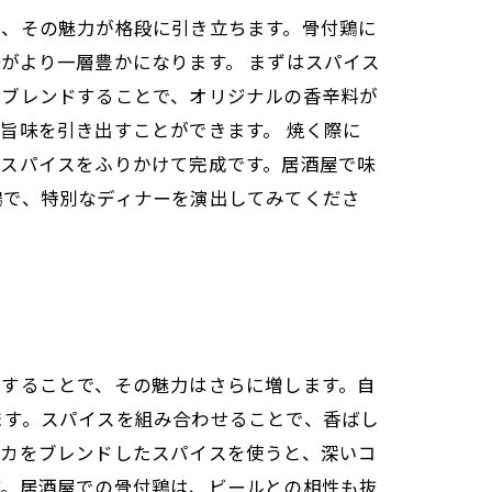
で、その魅力が格段に引き立ちます。骨付鶏に
がより一層豊かになります。 まずはスパイス
をブレンドすることで、オリジナルの香辛料が
旨味を引き出すことができます。 焼く際に
製スパイスをふりかけて完成です。居酒屋で味
鶏で、特別なディナーを演出してみてくださ
用することで、その魅力はさらに増します。自
ます。スパイスを組み合わせることで、香ばし
リカをブレンドしたスパイスを使うと、深いコ
す。居酒屋での骨付鶏は、ビールとの相性も抜