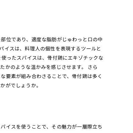
た部位であり、適度な脂肪がじゅわっと口の中
パイスは、料理人の個性を表現するツールと
を使ったスパイスは、骨付鶏にエキゾチックな
たかのような温かみを感じさせます。 さら
うな要素が組み合わさることで、骨付鶏は多く
いかがでしょうか。
スパイスを使うことで、その魅力が一層際立ち