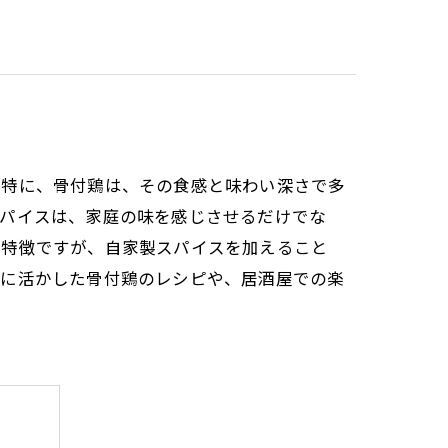
。特に、骨付鶏は、その食感と味わい深さで多
スパイスは、家庭の味を感じさせるだけでな
が特徴ですが、自家製スパイスを加えること
限に活かした骨付鶏のレシピや、居酒屋での楽
？