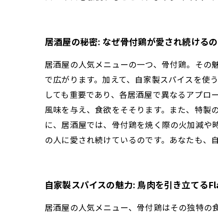
居酒屋の秘密: なぜ骨付鶏が愛され続ける
居酒屋の人気メニューの一つ、骨付鶏。その
で広がります。加えて、自家製スパイスを使
しても重要であり、各居酒屋で異なるアプロー
風味を与え、食欲をそそります。また、特製の
に、居酒屋では、骨付鶏を焼く際の火加減や
の人に愛され続けているのです。あなたも、
自家製スパイスの魅力: 鳥肉を引き立てるFlavor
居酒屋の人気メニュー、骨付鶏はその独特の