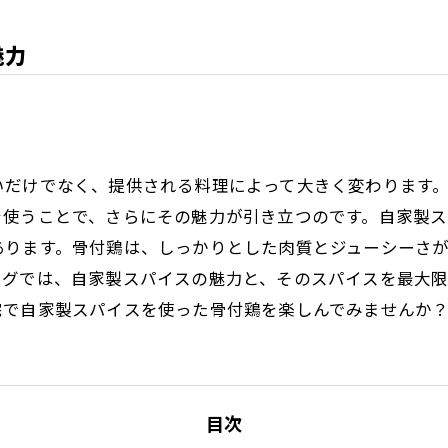
魅力
いだけでなく、提供される料理によって大きく変わります
を使うことで、さらにその魅力が引き立つのです。自家製
あります。骨付鶏は、しっかりとした肉質とジューシーさ
ログでは、自家製スパイスの魅力と、そのスパイスを最大
宅で自家製スパイスを使った骨付鶏を楽しんでみませんか
目次