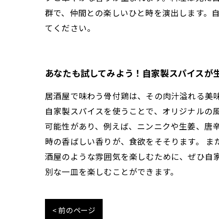
群で、仲間との楽しいひと時を演出します。
てください。
あなたも試してみよう！自家製スパイスが
居酒屋で味わう骨付鶏は、その肉汁溢れる美
自家製スパイスを使うことで、オリジナルの風
可能性があり、例えば、ニンニクや生姜、唐
時の香ばしい香りが、食欲をそそります。 ま
酒屋のような雰囲気を楽しむために、ぜひ自
別な一皿を楽しむことができます。
< 前のページ