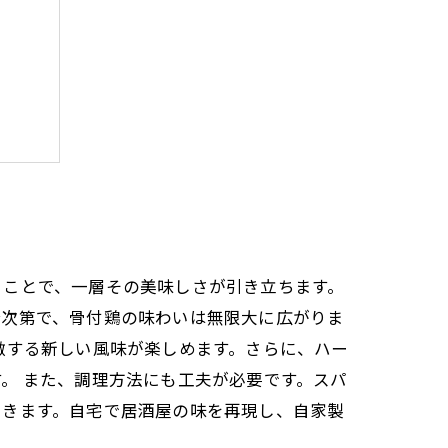
み
世界
ることで、一層その美味しさが引き立ちます。
合次第で、骨付鶏の味わいは無限大に広がりま
激する新しい風味が楽しめます。さらに、ハー
。 また、調理方法にも工夫が必要です。スパ
できます。自宅で居酒屋の味を再現し、自家製