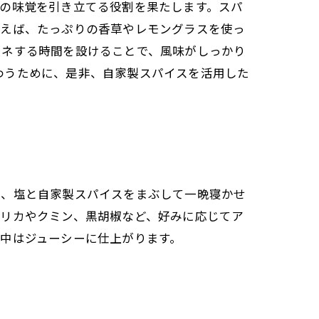
の味覚を引き立てる役割を果たします。スパ
例えば、たっぷりの香草やレモングラスを使っ
リネする時間を設けることで、風味がしっかり
分を味わうために、是非、自家製スパイスを活用した
し、塩と自家製スパイスをまぶして一晩寝かせ
プリカやクミン、黒胡椒など、好みに応じてア
中はジューシーに仕上がります。