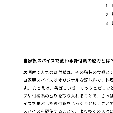
自家製スパイスで変わる骨付鶏の魅力とは
居酒屋で人気の骨付鶏は、その独特の食感と
自家製スパイスはオリジナルな調味料で、料
す。 たとえば、香ばしいガーリックとピリッ
ブや柑橘系の香りを取り入れることで、さっぱ
イスをまぶした骨付鶏をじっくりと焼くこと
スパイスを駆使することで、より多くの人々