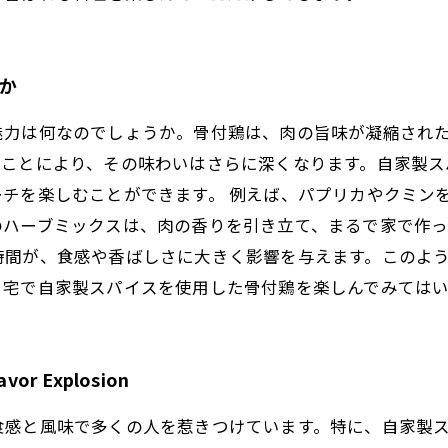
のか
魅力は何なのでしょうか。骨付鶏は、肉の旨味が凝縮され
うことにより、その味わいはさらに深くなります。自家製ス
チを楽しむことができます。 例えば、パプリカやクミン
ハーブミックスは、肉の香りを引き立て、まるで家で作っ
時間が、食感や香ばしさに大きく影響を与えます。このよ
自宅で自家製スパイスを使用した骨付鶏を楽しんでみては
 Explosion
食感と風味で多くの人を惹きつけています。特に、自家製