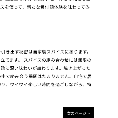
スを使って、新たな骨付鶏体験を味わってみ
を引き出す秘密は自家製スパイスにあります。
立てます。 スパイスの組み合わせには無限の
付鶏に深い味わいが加わります。焼き上がった
の中で絡み合う瞬間はたまりません。自宅で居
作り、ワイワイ楽しい時間を過ごしながら、特
次のページ >