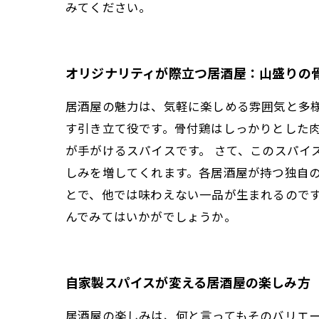
みてください。
オリジナリティが際立つ居酒屋：山盛りの
居酒屋の魅力は、気軽に楽しめる雰囲気と多
す引き立て役です。骨付鶏はしっかりとした
が手がけるスパイスです。 さて、このスパ
しみを増してくれます。各居酒屋が持つ独自
とで、他では味わえない一品が生まれるので
んでみてはいかがでしょうか。
自家製スパイスが変える居酒屋の楽しみ方
居酒屋の楽しみは、何と言ってもそのバリエ