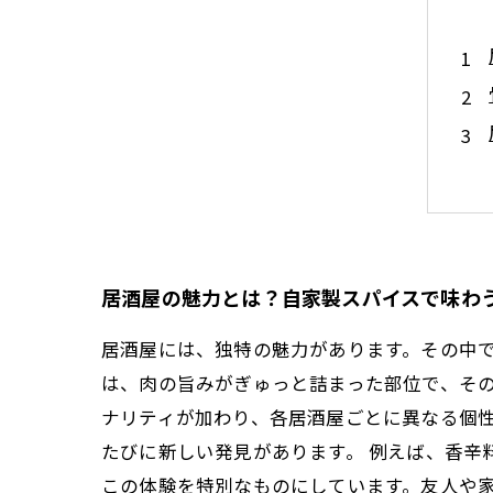
居酒屋の魅力とは？自家製スパイスで味わ
居酒屋には、独特の魅力があります。その中
は、肉の旨みがぎゅっと詰まった部位で、そ
ナリティが加わり、各居酒屋ごとに異なる個
たびに新しい発見があります。 例えば、香辛
この体験を特別なものにしています。友人や