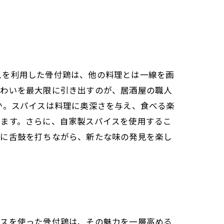
スを利用した骨付鶏は、他の料理とは一線を画
味わいを最大限に引き出すのが、居酒屋の職人
か。スパイスは料理に奥深さを与え、食べる楽
ります。さらに、自家製スパイスを使用するこ
鶏に舌鼓を打ちながら、新たな味の発見を楽し
イスを使った骨付鶏は、その魅力を一層高める