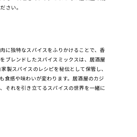
ください。
鶏肉に独特なスパイスをふりかけることで、香
料をブレンドしたスパイスミックスは、居酒屋
自家製スパイスのレシピを秘伝として保管し、
も食感や味わいが変わります。居酒屋のカジ
と、それを引き立てるスパイスの世界を一緒に