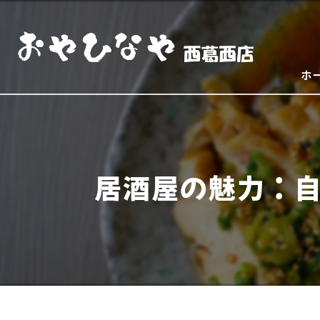
ホ
居酒屋の魅力：