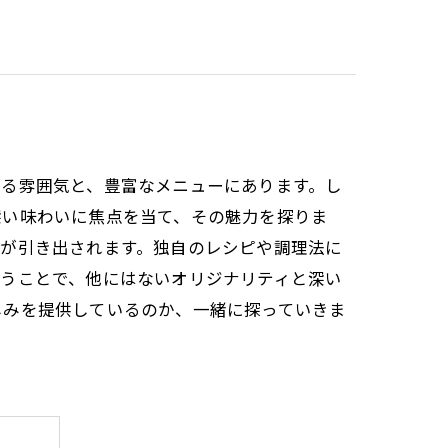
める雰囲気と、豊富なメニューにあります。し
深い味わいに焦点を当て、その魅力を探りま
さが引き出されます。独自のレシピや調理法に
使うことで、他にはないオリジナリティと深い
しみを提供しているのか、一緒に探っていきま