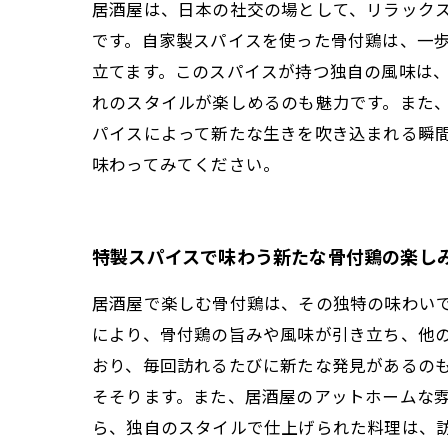
居酒屋は、日本の社交の場として、リラック
です。自家製スパイスを使った骨付鶏は、一
立てます。このスパイスが持つ独自の風味は
れのスタイルが楽しめるのも魅力です。また
パイスによって新たな生きを吹き込まれる瞬
味わってみてください。
特製スパイスで味わう新たな骨付鶏の楽し
居酒屋で楽しむ骨付鶏は、その独特の味わい
により、骨付鶏の旨みや風味が引き立ち、他
おり、毎回訪れるたびに新たな発見があるの
そそります。また、居酒屋のアットホームな
ら、独自のスタイルで仕上げられた料理は、