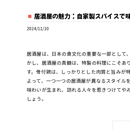
居酒屋の魅力：自家製スパイスで
2024/11/10
居酒屋は、日本の食文化の重要な一部として
かし、居酒屋の真髄は、特製の料理にこそあ
す。骨付鶏は、しっかりとした肉質と旨みが
よって、一つ一つの居酒屋が異なるスタイル
味わいが生まれ、訪れる人々を惹きつけてや
しょう。