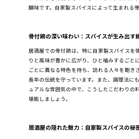
醐味です。自家製スパイスによって生まれる
骨付鶏の深い味わい：スパイスが生み出す
居酒屋での骨付鶏は、特に自家製スパイスを
りと風味が豊かに広がり、ひと噛みするごと
ごとに異なる特色を持ち、訪れる人々を飽き
長年の伝統を守っています。また、調理法に
ュアルな雰囲気の中で、こうしたこだわりの
堪能しましょう。
居酒屋の隠れた魅力：自家製スパイスの秘