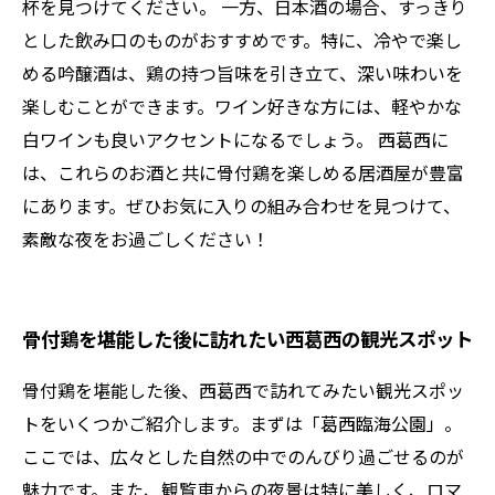
杯を見つけてください。 一方、日本酒の場合、すっきり
とした飲み口のものがおすすめです。特に、冷やで楽し
める吟醸酒は、鶏の持つ旨味を引き立て、深い味わいを
楽しむことができます。ワイン好きな方には、軽やかな
白ワインも良いアクセントになるでしょう。 西葛西に
は、これらのお酒と共に骨付鶏を楽しめる居酒屋が豊富
にあります。ぜひお気に入りの組み合わせを見つけて、
素敵な夜をお過ごしください！
骨付鶏を堪能した後に訪れたい西葛西の観光スポット
骨付鶏を堪能した後、西葛西で訪れてみたい観光スポッ
トをいくつかご紹介します。まずは「葛西臨海公園」。
ここでは、広々とした自然の中でのんびり過ごせるのが
魅力です。また、観覧車からの夜景は特に美しく、ロマ