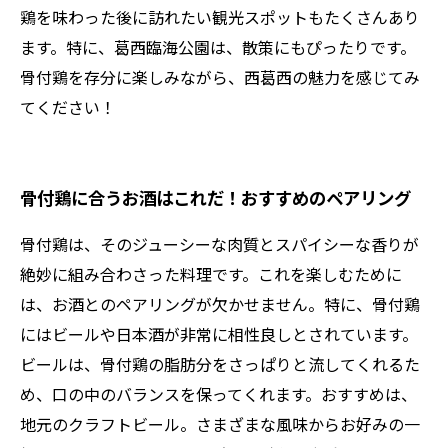
鶏を味わった後に訪れたい観光スポットもたくさんあり
ます。特に、葛西臨海公園は、散策にもぴったりです。
骨付鶏を存分に楽しみながら、西葛西の魅力を感じてみ
てください！
骨付鶏に合うお酒はこれだ！おすすめのペアリング
骨付鶏は、そのジューシーな肉質とスパイシーな香りが
絶妙に組み合わさった料理です。これを楽しむために
は、お酒とのペアリングが欠かせません。特に、骨付鶏
にはビールや日本酒が非常に相性良しとされています。
ビールは、骨付鶏の脂肪分をさっぱりと流してくれるた
め、口の中のバランスを保ってくれます。おすすめは、
地元のクラフトビール。さまざまな風味からお好みの一