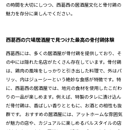
の時間を大切にしつつ、西葛西の居酒屋文化と骨付鶏の
魅力を存分に楽しんでください。
西葛西の穴場居酒屋で見つけた最高の骨付鶏体験
西葛西には、多くの居酒屋が骨付鶏を提供しており、そ
の中には隠れた名店がたくさん存在しています。骨付鶏
は、鶏肉の風味をしっかりと引き出した料理で、外はパ
リッ、内はジューシーという絶妙な食感が特徴です。特
に、西葛西の居酒屋では、地元の食材を使用したこだわ
りの一品が楽しめます。例えば、特製のタレに漬け込ん
だ骨付鶏は、香ばしい香りとともに、お酒との相性も抜
群です。 おすすめの居酒屋には、アットホームな雰囲気
が魅力の店や、カジュアルに楽しめるバルスタイルの店