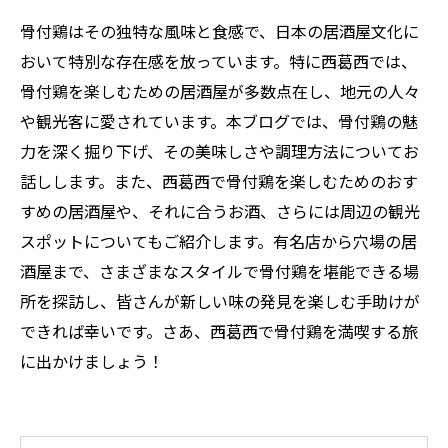
骨付鶏はその独特な風味と食感で、日本の居酒屋文化に
おいて特別な存在感を放っています。特に西葛西では、
骨付鶏を楽しむための居酒屋が多数点在し、地元の人々
や観光客に愛されています。本ブログでは、骨付鶏の魅
力を深く掘り下げ、その美味しさや調理方法についてお
話しします。また、西葛西で骨付鶏を楽しむためのおす
すめの居酒屋や、それに合うお酒、さらには周辺の観光
スポットについてもご紹介します。有名店から穴場の居
酒屋まで、さまざまなスタイルで骨付鶏を堪能できる場
所を探訪し、皆さんが新しい味の発見を楽しむ手助けが
できれば幸いです。さあ、西葛西で骨付鶏を満喫する旅
に出かけましょう！