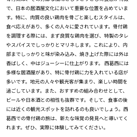
で、日本の居酒屋文化において重要な位置を占めていま
す。特に、肉質の良い鶏肉を骨ごと楽しむスタイルは、
食べ応えがあり、多くの人々に愛されています。骨付鶏
を調理する際には、まず良質な鶏肉を選び、特製のタレ
やスパイスでしっかりとマリネします。これにより、内
部までしっかりと味が染み込み、焼き上げた際には外は
香ばしく、中はジューシーに仕上がります。 西葛西には
多様な居酒屋があり、特に骨付鶏に力を入れている店が
多いです。地元の人々や観光客が集まり、楽しい時間を
過ごしています。また、おすすめの組み合わせとして、
ビールや日本酒との相性も抜群です。そして、食事の後
には近くの観光スポットを訪れるのも良いでしょう。西
葛西での骨付鶏の旅は、新たな味覚の発見へと導いてく
れます。ぜひ、実際に体験してみてください。