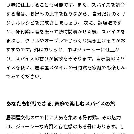
う味に仕上げることも可能です。また、スパイスを調合
する際は、お好みの比率を探りながら、自分だけのオリ
ジナルレシピを完成させましょう。 次に、調理法です
が、骨付鶏は塩を振って数時間寝かせた後、スパイスを
まぶし、グリルやオーブンでじっくり焼き上げるのがお
すすめです。外はカリッと、中はジューシーに仕上が
り、スパイスの香りが食欲をそそります。自家製のスパ
イスを使い、居酒屋スタイルの骨付鶏を家庭でも楽しん
でみてください。
あなたも挑戦できる: 家庭で楽しむスパイスの旅
居酒屋文化の中で特に人気を集める骨付鶏。その魅力
は、ジューシーな肉質と存在感のある骨にあります。し