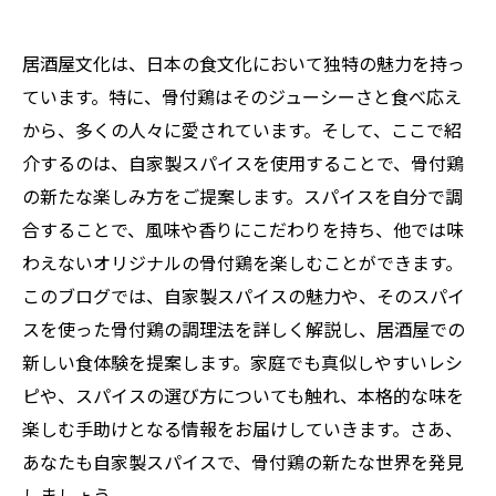
居酒屋文化は、日本の食文化において独特の魅力を持っ
ています。特に、骨付鶏はそのジューシーさと食べ応え
から、多くの人々に愛されています。そして、ここで紹
介するのは、自家製スパイスを使用することで、骨付鶏
の新たな楽しみ方をご提案します。スパイスを自分で調
合することで、風味や香りにこだわりを持ち、他では味
わえないオリジナルの骨付鶏を楽しむことができます。
このブログでは、自家製スパイスの魅力や、そのスパイ
スを使った骨付鶏の調理法を詳しく解説し、居酒屋での
新しい食体験を提案します。家庭でも真似しやすいレシ
ピや、スパイスの選び方についても触れ、本格的な味を
楽しむ手助けとなる情報をお届けしていきます。さあ、
あなたも自家製スパイスで、骨付鶏の新たな世界を発見
しましょう。