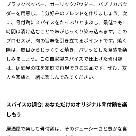
ブラックペッパー、ガーリックパウダー、パプリカパウ
ダーを用意し、自分好みのブレンドを作りましょう。次
に、骨付鶏にスパイスをたっぷりとまぶし、最低でも1
時間は漬け込むことで味がじっくり染み込みます。この
プロセスが、肉の旨味を引き立てるポイントです。焼く
際は、皮目からじっくりと焼き、パリッとした食感を楽
しみましょう。この自家製スパイスで仕上げた骨付鶏
は、居酒屋の味を家庭で再現できる逸品です。ぜひ、友
人や家族と一緒に楽しんでみてください。
スパイスの調合: あなただけのオリジナル骨付鶏を楽
しもう
居酒屋で楽しむ骨付鶏は、そのジューシーさと豊かな食