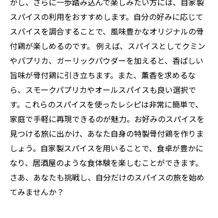
かし、さらに一歩踏み込んで楽しみたい方には、自家製
スパイスの利用をおすすめします。自分の好みに応じて
スパイスを調合することで、風味豊かなオリジナルの骨
付鶏が楽しめるのです。 例えば、スパイスとしてクミン
やパプリカ、ガーリックパウダーを加えると、香ばしい
旨味が骨付鶏に引き立ちます。また、薫香を求めるな
ら、スモークパプリカやオールスパイスも良い選択で
す。これらのスパイスを使ったレシピは非常に簡単で、
家庭で手軽に再現できるのが魅力。お好みのスパイスを
見つける旅に出かけ、あなた自身の特製骨付鶏を作りま
しょう。自家製スパイスを用いることで、食卓が豊かに
なり、居酒屋のような食体験を楽しむことができます。
さあ、あなたも挑戦し、自分だけのスパイスの旅を始め
てみませんか？