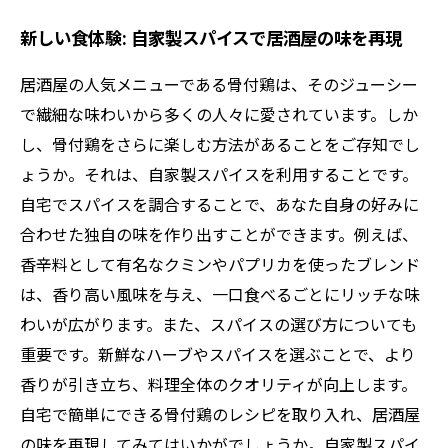
新しい食体験: 自家製スパイスで居酒屋の味を再現
居酒屋の人気メニューである骨付鶏は、そのジューシー
で繊細な味わいから多くの人々に愛されています。しか
し、骨付鶏をさらに楽しむ方法があることをご存知でし
ょうか。それは、自家製スパイスを利用することです。
自宅でスパイスを調合することで、あなた自身の好みに
合わせた独自の味を作り出すことができます。例えば、
香辛料として有名なクミンやパプリカを使ったブレンド
は、香り高い風味を与え、一口食べるごとにリッチな味
わいが広がります。また、スパイスの選び方についても
重要です。新鮮なハーブやスパイスを選ぶことで、より
香りが引き立ち、料理全体のクオリティが向上します。
自宅で簡単にできる骨付鶏のレシピを取り入れ、居酒屋
の味を再現してみてはいかがでしょうか。自家製スパイ