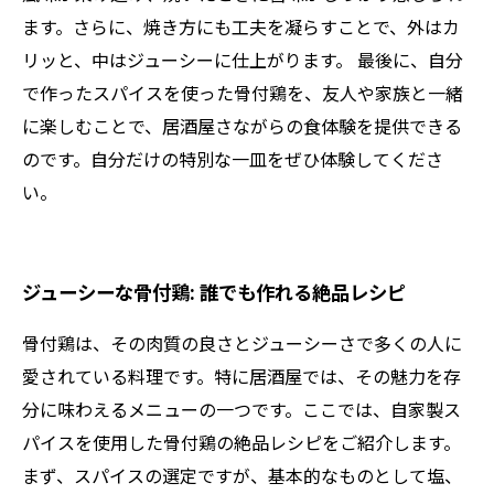
ます。さらに、焼き方にも工夫を凝らすことで、外はカ
リッと、中はジューシーに仕上がります。 最後に、自分
で作ったスパイスを使った骨付鶏を、友人や家族と一緒
に楽しむことで、居酒屋さながらの食体験を提供できる
のです。自分だけの特別な一皿をぜひ体験してくださ
い。
ジューシーな骨付鶏: 誰でも作れる絶品レシピ
骨付鶏は、その肉質の良さとジューシーさで多くの人に
愛されている料理です。特に居酒屋では、その魅力を存
分に味わえるメニューの一つです。ここでは、自家製ス
パイスを使用した骨付鶏の絶品レシピをご紹介します。
まず、スパイスの選定ですが、基本的なものとして塩、