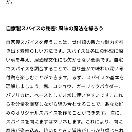
か。
自家製スパイスの秘密: 風味の魔法を操ろう
自家製スパイスを使うことは、骨付鶏の新たな魅力を引
き出す素晴らしい方法です。スパイスは各国の料理に深
い魂を与え、居酒屋文化にも欠かせない要素です。自宅
でスパイスを調合することで、香り豊かで味わい深い骨
付鶏を楽しむことができます。 まず、スパイスの基本を
理解しましょう。塩、コショウ、ガーリックパウダー、
パプリカは、ベースとして非常に使いやすいです。これ
らを分量を調整しながら組み合わせることで、あなた好
みのオリジナルスパイスを作ることができます。 次に、
スパイスを肉にまずはマリネします。これにより、肉に
風味が染み込み、焼いたときに旨味がしっかり感じられ