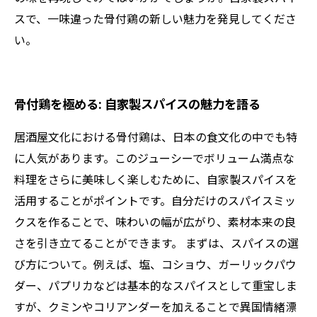
スで、一味違った骨付鶏の新しい魅力を発見してくださ
い。
骨付鶏を極める: 自家製スパイスの魅力を語る
居酒屋文化における骨付鶏は、日本の食文化の中でも特
に人気があります。このジューシーでボリューム満点な
料理をさらに美味しく楽しむために、自家製スパイスを
活用することがポイントです。自分だけのスパイスミッ
クスを作ることで、味わいの幅が広がり、素材本来の良
さを引き立てることができます。 まずは、スパイスの選
び方について。例えば、塩、コショウ、ガーリックパウ
ダー、パプリカなどは基本的なスパイスとして重宝しま
すが、クミンやコリアンダーを加えることで異国情緒漂