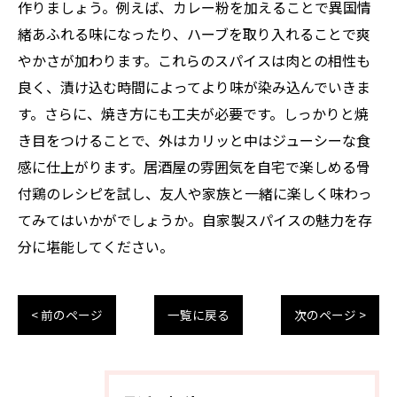
作りましょう。例えば、カレー粉を加えることで異国情
緒あふれる味になったり、ハーブを取り入れることで爽
やかさが加わります。これらのスパイスは肉との相性も
良く、漬け込む時間によってより味が染み込んでいきま
す。さらに、焼き方にも工夫が必要です。しっかりと焼
き目をつけることで、外はカリッと中はジューシーな食
感に仕上がります。居酒屋の雰囲気を自宅で楽しめる骨
付鶏のレシピを試し、友人や家族と一緒に楽しく味わっ
てみてはいかがでしょうか。自家製スパイスの魅力を存
分に堪能してください。
< 前のページ
一覧に戻る
次のページ >