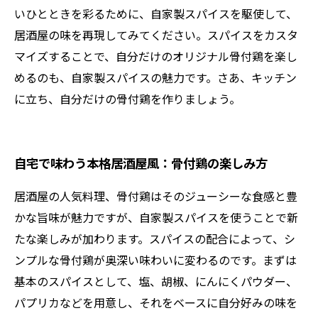
いひとときを彩るために、自家製スパイスを駆使して、
居酒屋の味を再現してみてください。スパイスをカスタ
マイズすることで、自分だけのオリジナル骨付鶏を楽し
めるのも、自家製スパイスの魅力です。さあ、キッチン
に立ち、自分だけの骨付鶏を作りましょう。
自宅で味わう本格居酒屋風：骨付鶏の楽しみ方
居酒屋の人気料理、骨付鶏はそのジューシーな食感と豊
かな旨味が魅力ですが、自家製スパイスを使うことで新
たな楽しみが加わります。スパイスの配合によって、シ
ンプルな骨付鶏が奥深い味わいに変わるのです。まずは
基本のスパイスとして、塩、胡椒、にんにくパウダー、
パプリカなどを用意し、それをベースに自分好みの味を