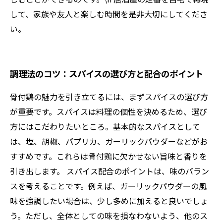
して、家族や友人と楽しむ時間を是非大切にしてくださ
い。
調理法のコツ：スパイスの選び方と配合のポイント
骨付鶏の魅力を引き立てるには、まずスパイスの選び方
が重要です。スパイスは料理の個性を決めるため、選び
方にはこだわりたいところ。基本的なスパイスとして
は、塩、胡椒、パプリカ、ガーリックパウダーなどがお
すすめです。これらは骨付鶏に欠かせない旨味と香りを
引き出します。 スパイス配合のポイントは、味のバラン
スを考えることです。例えば、ガーリックパウダーの風
味を強調したい場合は、少し多めに加えると良いでしょ
う。ただし、全体としての味を損なわないよう、他のス