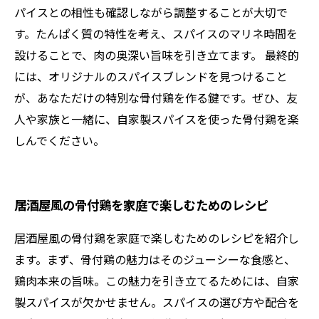
パイスとの相性も確認しながら調整することが大切で
す。たんぱく質の特性を考え、スパイスのマリネ時間を
設けることで、肉の奥深い旨味を引き立てます。 最終的
には、オリジナルのスパイスブレンドを見つけること
が、あなただけの特別な骨付鶏を作る鍵です。ぜひ、友
人や家族と一緒に、自家製スパイスを使った骨付鶏を楽
しんでください。
居酒屋風の骨付鶏を家庭で楽しむためのレシピ
居酒屋風の骨付鶏を家庭で楽しむためのレシピを紹介し
ます。まず、骨付鶏の魅力はそのジューシーな食感と、
鶏肉本来の旨味。この魅力を引き立てるためには、自家
製スパイスが欠かせません。スパイスの選び方や配合を