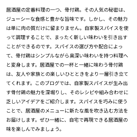
居酒屋の定番料理の一つ、骨付鶏。その人気の秘密は、
ジューシーな食感と豊かな旨味です。しかし、その魅力
は単に肉の質だけに留まりません。自家製スパイスを使
って調理することで、まったく新しい味わいを引き出す
ことができるのです。スパイスの選び方や配合によっ
て、骨付鶏はシンプルながら奥深い味わいを持つ料理へ
と変身します。居酒屋での一杯と一緒に味わう骨付鶏
は、友人や家族との楽しいひとときをより一層引き立て
てくれます。このブログでは、自家製スパイスが生み出
す骨付鶏の魅力を深堀りし、そのレシピや組み合わせに
乏しいアイデアをご紹介します。スパイスを巧みに使う
ことで、居酒屋のメニューに新たな風を吹き込む方法を
お届けします。ぜひ一緒に、自宅で再現できる居酒屋の
味を楽しんでみましょう。