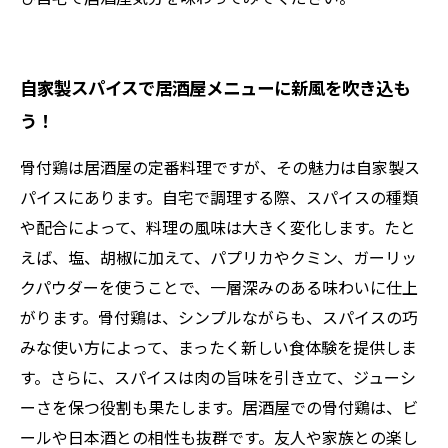
自家製スパイスで居酒屋メニューに新風を吹き込も
う！
骨付鶏は居酒屋の定番料理ですが、その魅力は自家製ス
パイスにあります。自宅で調理する際、スパイスの種類
や配合によって、料理の風味は大きく変化します。たと
えば、塩、胡椒に加えて、パプリカやクミン、ガーリッ
クパウダーを使うことで、一層深みのある味わいに仕上
がります。骨付鶏は、シンプルながらも、スパイスの巧
みな使い方によって、まったく新しい食体験を提供しま
す。さらに、スパイスは肉の旨味を引き立て、ジューシ
ーさを保つ役割も果たします。居酒屋での骨付鶏は、ビ
ールや日本酒との相性も抜群です。友人や家族との楽し