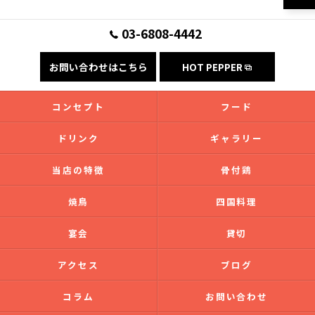
03-6808-4442
お問い合わせはこちら
HOT PEPPER
コンセプト
フード
ドリンク
ギャラリー
当店の特徴
骨付鶏
焼鳥
四国料理
宴会
貸切
アクセス
ブログ
コラム
お問い合わせ