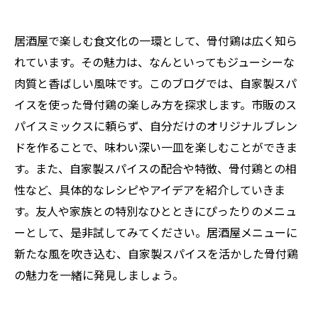
居酒屋で楽しむ食文化の一環として、骨付鶏は広く知ら
れています。その魅力は、なんといってもジューシーな
肉質と香ばしい風味です。このブログでは、自家製スパ
イスを使った骨付鶏の楽しみ方を探求します。市販のス
パイスミックスに頼らず、自分だけのオリジナルブレン
ドを作ることで、味わい深い一皿を楽しむことができま
す。また、自家製スパイスの配合や特徴、骨付鶏との相
性など、具体的なレシピやアイデアを紹介していきま
す。友人や家族との特別なひとときにぴったりのメニュ
ーとして、是非試してみてください。居酒屋メニューに
新たな風を吹き込む、自家製スパイスを活かした骨付鶏
の魅力を一緒に発見しましょう。