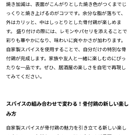
焼き加減は、表面がこんがりとした焼き色がつくまでじ
っくりと焼き上げるのがコツです。余分な脂が落ちて、
外はカリッと、中はしっとりとした骨付鶏が楽しめま
す。 盛り付けの際には、レモンやパセリを添えることで
彩りも華やかになり、味わいに爽やかさが加わります。
自家製スパイスを使用することで、自分だけの特別な骨
付鶏が完成します。家族や友人と一緒に楽しむのにぴっ
たりな一品です。ぜひ、居酒屋の楽しさを自宅で再現し
てみてください。
スパイスの組み合わせで変わる！骨付鶏の新しい楽し
み方
自家製スパイスが骨付鶏の魅力を引き立てる新しい楽し