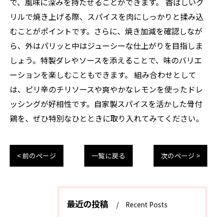
で、風味に深みを持たせることができます。 香ばしいグ
リルで焼き上げる際、スパイスを肉にしっかりと揉み込
むことがポイントです。さらに、焼き加減を確認しなが
ら、外はパリッと中はジューシーな仕上がりを目指しま
しょう。特製ダレやソースを添えることで、味のバリエ
ーションを楽しむこともできます。 組み合わせとして
は、ピリ辛のチリソースや爽やかなレモンを使ったドレ
ッシングが好相性です。自家製スパイスを活かした骨付
鶏を、ぜひ特別なひとときに取り入れてみてください。
< 前のページ
一覧に戻る
次のページ >
最近の投稿
Recent Posts