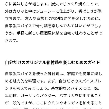
らに美味しさが増します。炭火でじっくり焼くことで、
外はカリッと中はジューシーに仕上がり、香ばしさが際
立ちます。 友人や家族との特別な時間を楽しむために、
自家製スパイスで骨付鶏を楽しんでみてはいかがでしょ
うか。手軽に新しい居酒屋体験を自宅で味わうことがで
きます。
自分だけのオリジナル骨付鶏を楽しむためのガイド
自家製スパイスを使った骨付鶏は、家庭でも簡単に楽し
める魅力的な料理です。まず、自分だけのスパイスブレ
ンドを考えてみましょう。基本的なスパイスには、塩、
黒胡椒、ガーリックパウダー、パプリカを使用すること
が一般的ですが、ここにクミンやオレガノを加えること