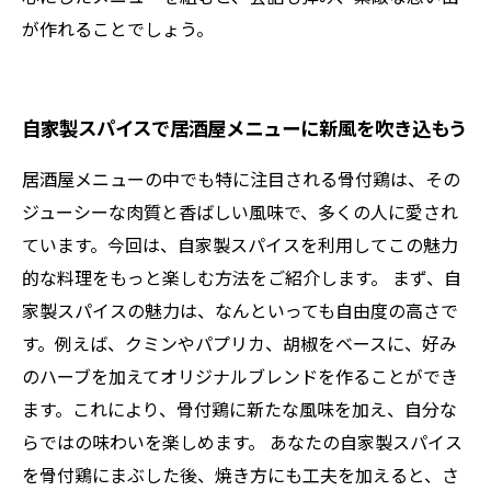
が作れることでしょう。
自家製スパイスで居酒屋メニューに新風を吹き込もう
居酒屋メニューの中でも特に注目される骨付鶏は、その
ジューシーな肉質と香ばしい風味で、多くの人に愛され
ています。今回は、自家製スパイスを利用してこの魅力
的な料理をもっと楽しむ方法をご紹介します。 まず、自
家製スパイスの魅力は、なんといっても自由度の高さで
す。例えば、クミンやパプリカ、胡椒をベースに、好み
のハーブを加えてオリジナルブレンドを作ることができ
ます。これにより、骨付鶏に新たな風味を加え、自分な
らではの味わいを楽しめます。 あなたの自家製スパイス
を骨付鶏にまぶした後、焼き方にも工夫を加えると、さ