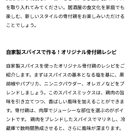
を取り入れてみてください。居酒屋の食文化を家庭でも
楽しむ、新しいスタイルの骨付鶏をお楽しみいただける
ことでしょう。
自家製スパイスで作る！オリジナル骨付鶏レシピ
自家製スパイスを使ったオリジナル骨付鶏のレシピをご
紹介します。まずはスパイスの基本となる塩を基に、黒
胡椒やパプリカ、ニンニクパウダー、オレガノなどをブ
レンドしましょう。このスパイスミックスは、鶏肉の旨
味を引き立てつつ、香ばしい風味を加えることができま
す。骨付鶏は、肉厚でジューシーな部位を選ぶのがポイ
ントです。 鶏肉をブレンドしたスパイスでマリネし、冷
蔵庫で数時間熟成させると、さらに風味が深まります。