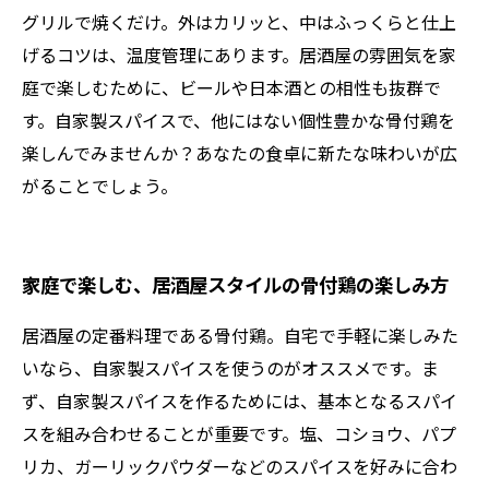
グリルで焼くだけ。外はカリッと、中はふっくらと仕上
げるコツは、温度管理にあります。居酒屋の雰囲気を家
庭で楽しむために、ビールや日本酒との相性も抜群で
す。自家製スパイスで、他にはない個性豊かな骨付鶏を
楽しんでみませんか？あなたの食卓に新たな味わいが広
がることでしょう。
家庭で楽しむ、居酒屋スタイルの骨付鶏の楽しみ方
居酒屋の定番料理である骨付鶏。自宅で手軽に楽しみた
いなら、自家製スパイスを使うのがオススメです。ま
ず、自家製スパイスを作るためには、基本となるスパイ
スを組み合わせることが重要です。塩、コショウ、パプ
リカ、ガーリックパウダーなどのスパイスを好みに合わ