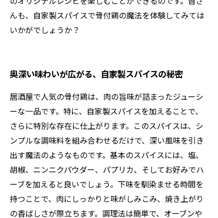
のオリジナルレシピを楽しむことができるのです。皆さ
んも、自家製スパイスで骨付鶏の魔法を体験してみては
いかがでしょうか？
奥深い味わいが広がる、自家製スパイスの秘密
居酒屋で人気の骨付鶏は、肉の旨味が詰まったジューシ
ーな一品です。特に、自家製スパイスを加えることで、
さらに特別な存在に仕上がります。このスパイスは、シ
ンプルな調味料を組み合わせるだけで、深い風味を引き
出す魔法のようなものです。基本のスパイスには、塩、
胡椒、ニンニクパウダー、パプリカ、そしてお好みでハ
ーブを加えると良いでしょう。下味を馴染ませる時間を
持つことで、肉にしっかりと味がしみこみ、焼き上がり
の香ばしさが際立ちます。調理法は簡単で、オーブンや