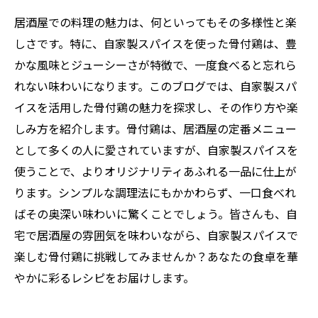
居酒屋での料理の魅力は、何といってもその多様性と楽
しさです。特に、自家製スパイスを使った骨付鶏は、豊
かな風味とジューシーさが特徴で、一度食べると忘れら
れない味わいになります。このブログでは、自家製スパ
イスを活用した骨付鶏の魅力を探求し、その作り方や楽
しみ方を紹介します。骨付鶏は、居酒屋の定番メニュー
として多くの人に愛されていますが、自家製スパイスを
使うことで、よりオリジナリティあふれる一品に仕上が
ります。シンプルな調理法にもかかわらず、一口食べれ
ばその奥深い味わいに驚くことでしょう。皆さんも、自
宅で居酒屋の雰囲気を味わいながら、自家製スパイスで
楽しむ骨付鶏に挑戦してみませんか？あなたの食卓を華
やかに彩るレシピをお届けします。