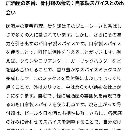
居酒屋の定番、骨付鶏の魔法：自家製スパイスとの出
会い
居酒屋の定番料理、骨付鶏はそのジューシーさと香ばし
さで多くの人に愛されています。しかし、さらにその魅
力を引き出すのが自家製スパイスです。自家製スパイス
を使うことで、料理に個性を与えることができます。例
えば、クミンやコリアンダー、ガーリックパウダーなど
を組み合わせることで、香り豊かなスパイスミックスが
完成します。このミックスを骨付鶏にまぶしてじっくり
焼くことで、外はカリッと、中は柔らかい絶妙な仕上が
りになります。自宅で手軽に居酒屋の雰囲気を再現でき
るのも自家製スパイスを使う利点です。焼き上がった骨
付鶏は、ビールや日本酒とも相性抜群！さらに、各家庭
の好みに合わせてスパイスを調整することで、自分だけ