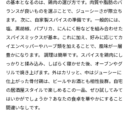
の基本となるのは、鶏肉の選び方です。肉質や脂肪のバ
ランスが良いものを選ぶことで、ジューシーさが際立ち
ます。 次に、自家製スパイスの準備です。一般的には、
塩、黒胡椒、パプリカ、にんにく粉などを組み合わせた
スパイスミックスが基本。これに加え、好みに応じてカ
イエンペッパーやハーブ類を加えることで、風味が一層
豊かになります。 調理は簡単です。スパイスを鶏肉にし
っかりと揉み込み、しばらく寝かせた後、オーブンやグ
リルで焼き上げます。外はカリッと、中はジューシーに
仕上がった骨付鶏は、ビールやお酒とも相性抜群。自宅
の居酒屋スタイルで楽しめるこの一品、ぜひ試してみて
はいかがでしょうか？あなたの食卓を華やかにすること
間違いなしです。