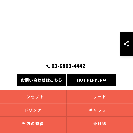
03-6808-4442
お問い合わせはこちら
HOT PEPPER
コンセプト
フード
ドリンク
ギャラリー
当店の特徴
骨付鶏