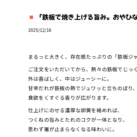
「鉄板で焼き上げる旨み。おやひな
2025/12/16
まるっと大きく、存在感たっぷりの「鉄板ジ
ご注文をいただいてから、熱々の鉄板でじっ
外は香ばしく、中はジューシーに。
甘辛だれが鉄板の熱でジュワッと立ちのぼり
食欲をくすぐる香りが広がります。
仕上げにのせる濃厚な卵黄を絡めれば、
つくねの旨みとたれのコクが一体となり、
思わず箸が止まらなくなる味わいに。