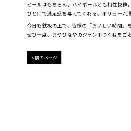
ビールはもちろん、ハイボールとも相性抜群
ひと口で満足感を与えてくれる、ボリューム
今日も鉄板の上で、皆様の「おいしい時間」
ぜひ一度、おやひなやのジャンボつくねをご
< 前のページ