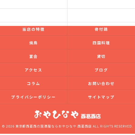
コンセプト
フード
ドリンク
ギャラリー
当店の特徴
骨付鶏
焼鳥
四国料理
宴会
貸切
アクセス
ブログ
コラム
お問い合わせ
プライバシーポリシー
サイトマップ
© 2026 東京都西葛西の居酒屋ならおやひなや 西葛西店 ALL RIGHTS RESERVED.