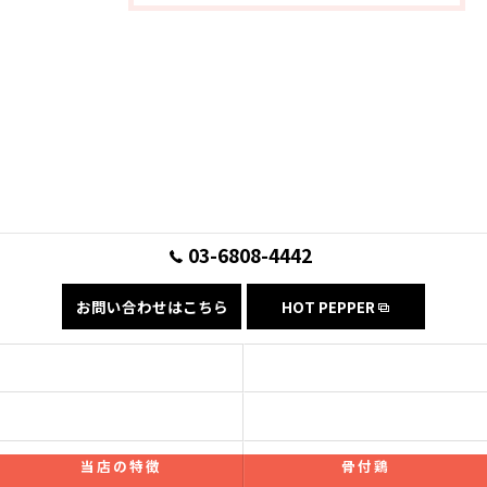
03-6808-4442
お問い合わせはこちら
HOT PEPPER
コンセプト
フード
ドリンク
ギャラリー
当店の特徴
骨付鶏