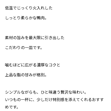
低温でじっくり火入れした
しっとり柔らかな鴨肉。
素材の旨みを最大限に引き出した
こだわりの一皿です。
噛むほどに広がる濃厚なコクと
上品な脂の甘みが格別。
シンプルながらも、ひと味違う贅沢な味わい。
いつもの一杯に、少しだけ特別感を添えてくれるおすす
めです。