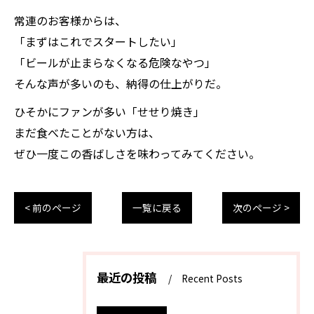
常連のお客様からは、
「まずはこれでスタートしたい」
「ビールが止まらなくなる危険なやつ」
そんな声が多いのも、納得の仕上がりだ。
ひそかにファンが多い「せせり焼き」
まだ食べたことがない方は、
ぜひ一度この香ばしさを味わってみてください。
< 前のページ
一覧に戻る
次のページ >
最近の投稿
Recent Posts