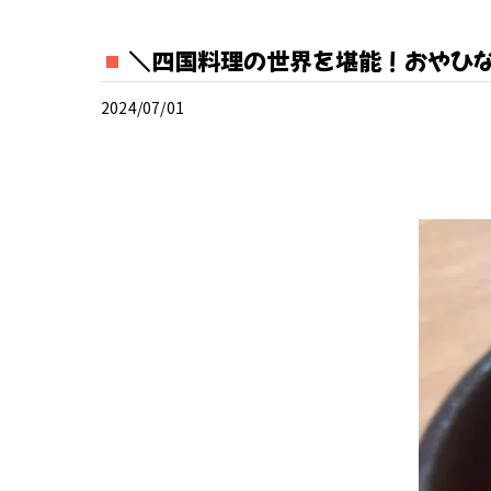
＼四国料理の世界を堪能！おやひな
2024/07/01