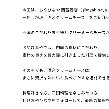
今回は、おやひなや 西葛西店（ @oyahinaya_ni
一押し料理「酒盗クリームチーズ」をご紹介
四国のこだわり骨付鶏とクリーミーなチーズが
おやひなやでは、四国の食材にこだわり、
素材の良さを最大限に引き出した料理を提供
その中でも、酒盗クリームチーズは、
まさに贅沢な味わいと食べごたえを堪能でき
料理好きな方、四国料理を楽しみたい方、
ぜひおやひなやをフォローして、最新の情報をG