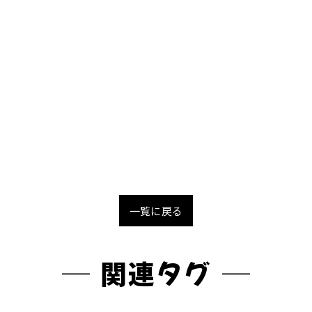
一覧に戻る
関連タグ