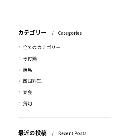
カテゴリー
Categories
全てのカテゴリー
骨付鶏
焼鳥
四国料理
宴会
貸切
最近の投稿
Recent Posts