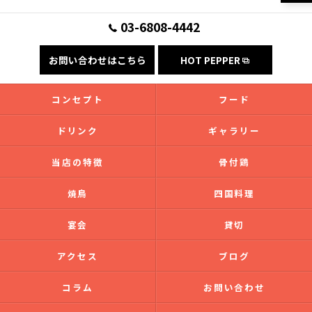
03-6808-4442
お問い合わせはこちら
HOT PEPPER
コンセプト
フード
ドリンク
ギャラリー
当店の特徴
骨付鶏
焼鳥
四国料理
宴会
貸切
アクセス
ブログ
コラム
お問い合わせ