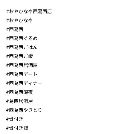
#おやひなや西葛西店
#おやひなや
#西葛西
#西葛西ぐるめ
#西葛西ごはん
#西葛西ご飯
#西葛西居酒屋
#西葛西デート
#西葛西ディナー
#西葛西深夜
#葛西居酒屋
#西葛西やきとり
#骨付き
#骨付き鶏