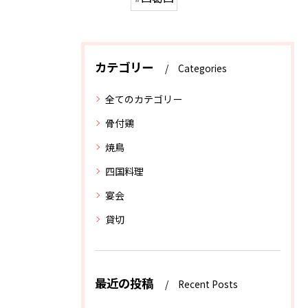
カテゴリー
Categories
全てのカテゴリー
骨付鶏
焼鳥
四国料理
宴会
貸切
最近の投稿
Recent Posts