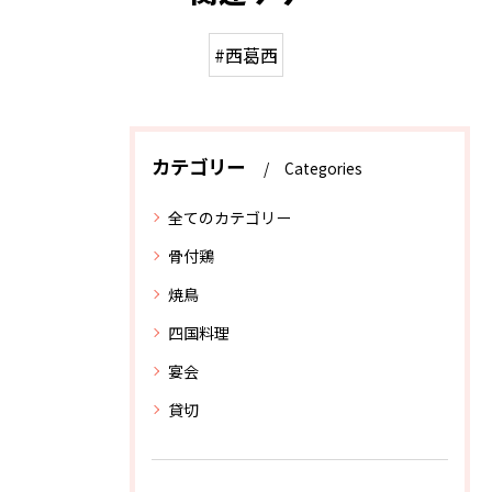
#西葛西
カテゴリー
Categories
全てのカテゴリー
骨付鶏
焼鳥
四国料理
宴会
貸切