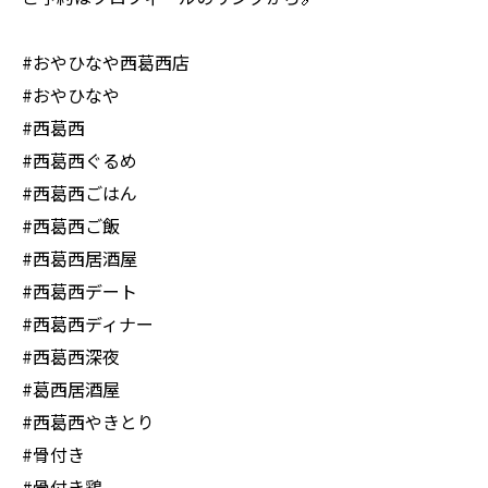
#おやひなや西葛西店
#おやひなや
#西葛西
#西葛西ぐるめ
#西葛西ごはん
#西葛西ご飯
#西葛西居酒屋
#西葛西デート
#西葛西ディナー
#西葛西深夜
#葛西居酒屋
#西葛西やきとり
#骨付き
#骨付き鶏