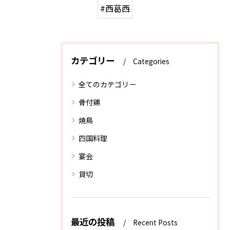
#西葛西
カテゴリー
Categories
全てのカテゴリー
骨付鶏
焼鳥
四国料理
宴会
貸切
最近の投稿
Recent Posts