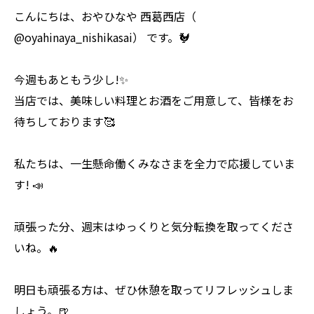
こんにちは、おやひなや 西葛西店（
@oyahinaya_nishikasai） です。🐓
今週もあともう少し!✨
当店では、美味しい料理とお酒をご用意して、皆様をお
待ちしております🥰
私たちは、一生懸命働くみなさまを全力で応援していま
す! 📣
頑張った分、週末はゆっくりと気分転換を取ってくださ
いね。🔥
明日も頑張る方は、ぜひ休憩を取ってリフレッシュしま
しょう。🍺