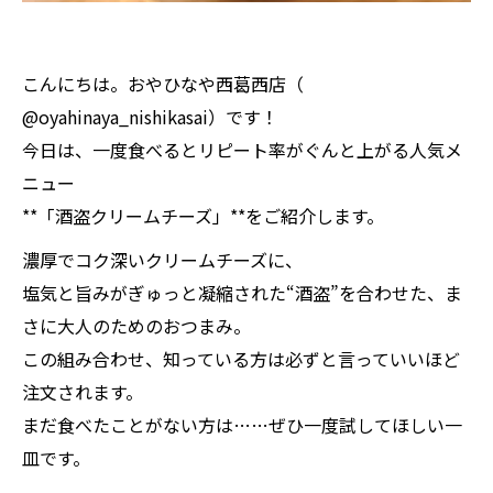
こんにちは。おやひなや西葛西店（
@oyahinaya_nishikasai）です！
今日は、一度食べるとリピート率がぐんと上がる人気メ
ニュー
**「酒盗クリームチーズ」**をご紹介します。
濃厚でコク深いクリームチーズに、
塩気と旨みがぎゅっと凝縮された“酒盗”を合わせた、ま
さに大人のためのおつまみ。
この組み合わせ、知っている方は必ずと言っていいほど
注文されます。
まだ食べたことがない方は……ぜひ一度試してほしい一
皿です。