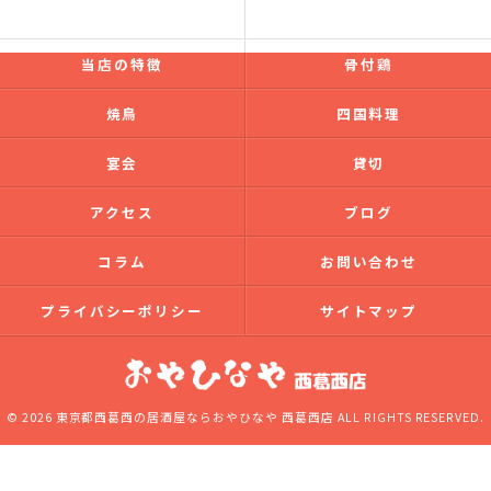
ドリンク
ギャラリー
当店の特徴
骨付鶏
焼鳥
四国料理
宴会
貸切
アクセス
ブログ
コラム
お問い合わせ
プライバシーポリシー
サイトマップ
© 2026 東京都西葛西の居酒屋ならおやひなや 西葛西店 ALL RIGHTS RESERVED.