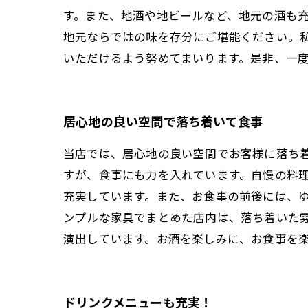
す。また、地酒や地ビールなど、地元の酒も
地元ならではの味を存分にご堪能ください。
いただけるよう努めてまいります。是非、一
居心地の良い空間で落ち着いて食事
当店では、居心地の良い空間でお客様に落ち
すが、食事にも力を入れています。自慢の料
充実しています。また、お食事の前後には、
ンプルな家具でまとめた店内は、落ち着いた雰
演出しています。お酒を楽しみに、お食事を
ドリンクメニューも充実！