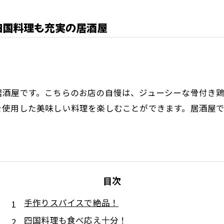
四国料理も充実の居酒屋
居酒屋です。こちらのお店の自慢は、ジューシーな骨付き
を使用した美味しい料理を楽しむことができます。居酒屋
目次
手作りスパイスで絶品！
四国料理も食べ応え十分！