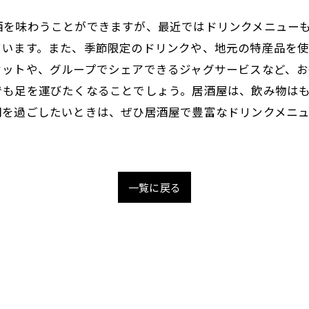
酒を味わうことができますが、最近ではドリンクメニュー
ています。また、季節限定のドリンクや、地元の特産品を
セットや、グループでシェアできるジャグサービスなど、お
でも足を運びたくなることでしょう。居酒屋は、飲み物は
間を過ごしたいときは、ぜひ居酒屋で豊富なドリンクメニ
一覧に戻る