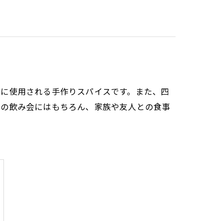
鶏に使用される手作りスパイスです。また、四
での飲み会にはもちろん、家族や友人との食事