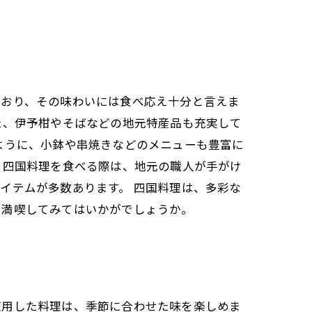
ており、その味わいには食べ応え十分と言えま
た、伊予柑やそばなどの地元特産品も充実して
ように、小鉢や串焼きなどのメニューも豊富に
 四国料理を食べる際は、地元の職人が手がけ
イテムが多数あります。 四国料理は、多彩な
を満喫してみてはいかがでしょうか。
使用した料理は、季節に合わせた味を楽しめま