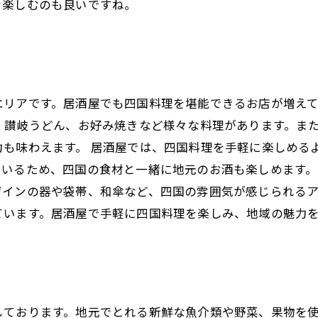
を楽しむのも良いですね。
エリアです。居酒屋でも四国料理を堪能できるお店が増え
、讃岐うどん、お好み焼きなど様々な料理があります。ま
力も味わえます。 居酒屋では、四国料理を手軽に楽しめる
いるため、四国の食材と一緒に地元のお酒も楽しめます。
インの器や袋帯、和傘など、四国の雰囲気が感じられるア
ています。居酒屋で手軽に四国料理を楽しみ、地域の魅力
しております。地元でとれる新鮮な魚介類や野菜、果物を