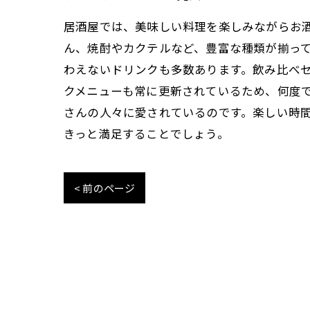
居酒屋では、美味しい料理を楽しみながらお
ん、焼酎やカクテルなど、豊富な種類が揃っ
わえないドリンクも多数あります。飲み比べ
クメニューも常に更新されているため、何度
さんの人々に愛されているのです。楽しい時
きっと満足することでしょう。
< 前のページ