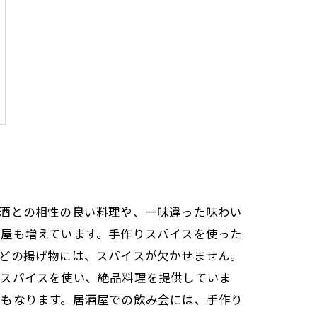
お酒との相性の良い料理や、一味違った味わい
酒屋も増えています。手作りスパイスを使った
などの揚げ物には、スパイスが欠かせません。
たスパイスを使い、絶品料理を提供していま
にもなります。居酒屋での飲み会には、手作り