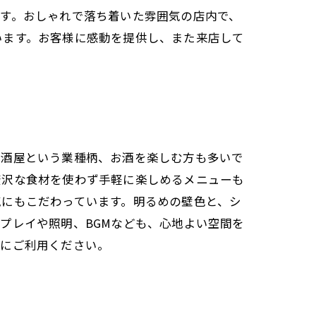
す。おしゃれで落ち着いた雰囲気の店内で、
います。お客様に感動を提供し、また来店して
居酒屋という業種柄、お酒を楽しむ方も多いで
贅沢な食材を使わず手軽に楽しめるメニューも
気にもこだわっています。明るめの壁色と、シ
プレイや照明、BGMなども、心地よい空間を
軽にご利用ください。