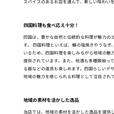
スパイスのあるお店を選んで、新しい味わい
四国料理も食べ応え十分！
四国は、豊かな自然と伝統的な料理が魅力の
す。 四国料理といえば、鯛の塩焼きやうなぎ
いるため、四国料理を楽しみながら地域の魅
提供されています。また、地酒も多種類揃って
る器などの道具も楽しめます。四国らしいデザ
地域の魅力を感じられる料理として注目され
地域の素材を活かした逸品
当店では、地域の素材を活かした逸品を提供