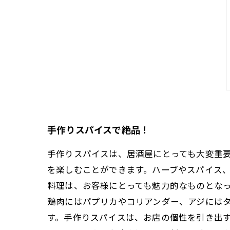
手作りスパイスで絶品！
手作りスパイスは、居酒屋にとっても大変重
を楽しむことができます。ハーブやスパイス
料理は、お客様にとっても魅力的なものとな
鶏肉にはパプリカやコリアンダー、アジには
す。手作りスパイスは、お店の個性を引き出