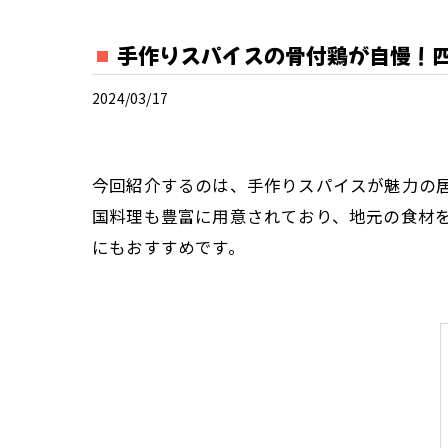
手作りスパイスの骨付鶏が自慢！
2024/03/17
今回紹介するのは、手作りスパイスが魅力の
国料理も豊富に用意されており、地元の食材
にもおすすめです。