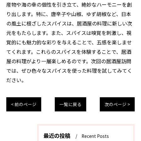
産物や海の幸の個性を引き立て、絶妙なハーモニーを創
り出します。特に、唐辛子や山椒、ゆず胡椒など、日本
の風土に根ざしたスパイスは、居酒屋の料理に新しい次
元をもたらします。また、スパイスは嗅覚を刺激し、視
覚的にも魅力的な彩りを与えることで、五感を楽しませ
てくれます。これらのスパイスを体験することで、居酒
屋の料理がより一層楽しめるのです。次回の居酒屋訪問
では、ぜひ色々なスパイスを使った料理を試してみてく
ださい。
< 前のページ
一覧に戻る
次のページ >
最近の投稿
Recent Posts