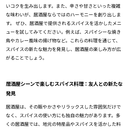
いコクを生み出します。また、辛さや甘さといった複雑
な味わいが、居酒屋ならではのハーモニーを創り出しま
す。 ぜひ、居酒屋で提供されるスパイスを活かしたメニ
ューを試してみてください。例えば、スパイシーな焼き
鳥やカレー風味の揚げ物など。これらの料理を通じて、
スパイスの新たな魅力を発見し、居酒屋の楽しみ方が広
がることでしょう。
居酒屋シーンで楽しむスパイス料理：友人との新たな
発見
居酒屋は、その賑やかさやリラックスした雰囲気だけで
なく、スパイスの使い方にも独自の魅力があります。多
くの居酒屋では、地元の特産品やスパイスを活かした料