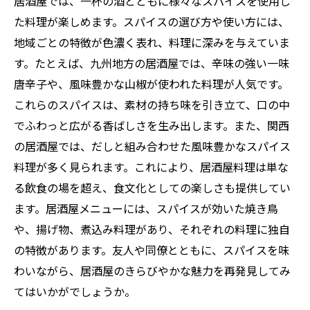
居酒屋では、一杯の酒とともに様々なスパイスを使用し
た料理が楽しめます。スパイスの選び方や使い方には、
地域ごとの特徴が色濃く表れ、料理に深みを与えていま
す。たとえば、九州地方の居酒屋では、辛味の強い一味
唐辛子や、風味豊かな山椒が使われた料理が人気です。
これらのスパイスは、素材の持ち味を引き立て、口の中
でふわっと広がる香ばしさを生み出します。また、関西
の居酒屋では、だしと組み合わせた風味豊かなスパイス
料理が多く見られます。これにより、居酒屋料理は単な
る飲食の場を超え、食文化としての楽しさも提供してい
ます。居酒屋メニューには、スパイスが効いた焼き鳥
や、揚げ物、煮込み料理があり、それぞれの料理に独自
の特徴があります。友人や同僚とともに、スパイスを味
わいながら、居酒屋のきらびやかな魅力を再発見してみ
てはいかがでしょうか。