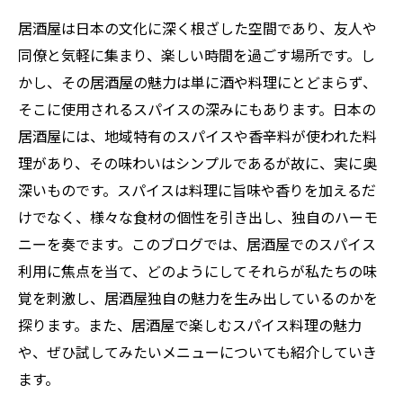
居酒屋は日本の文化に深く根ざした空間であり、友人や
同僚と気軽に集まり、楽しい時間を過ごす場所です。し
かし、その居酒屋の魅力は単に酒や料理にとどまらず、
そこに使用されるスパイスの深みにもあります。日本の
居酒屋には、地域特有のスパイスや香辛料が使われた料
理があり、その味わいはシンプルであるが故に、実に奥
深いものです。スパイスは料理に旨味や香りを加えるだ
けでなく、様々な食材の個性を引き出し、独自のハーモ
ニーを奏でます。このブログでは、居酒屋でのスパイス
利用に焦点を当て、どのようにしてそれらが私たちの味
覚を刺激し、居酒屋独自の魅力を生み出しているのかを
探ります。また、居酒屋で楽しむスパイス料理の魅力
や、ぜひ試してみたいメニューについても紹介していき
ます。