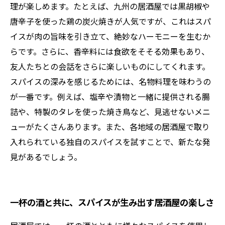
理が楽しめます。たとえば、九州の居酒屋では黒胡椒や
唐辛子を使った鶏の炭火焼きが人気ですが、これはスパ
イスが肉の旨味を引き立て、絶妙なハーモニーを生むか
らです。さらに、香辛料には食欲をそそる効果もあり、
友人たちとの会話をさらに楽しいものにしてくれます。
スパイスの深みを感じるためには、名物料理を味わうの
が一番です。例えば、塩辛や漬物と一緒に提供される腸
詰や、特製のタレを使った焼き鳥など、見逃せないメニ
ューがたくさんあります。また、各地域の居酒屋で取り
入れられている独自のスパイスを試すことで、新たな発
見があるでしょう。
一杯の酒と共に、スパイスが生み出す居酒屋の楽しさ