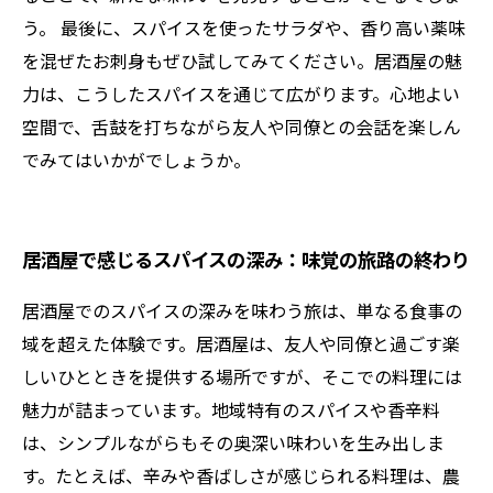
う。 最後に、スパイスを使ったサラダや、香り高い薬味
を混ぜたお刺身もぜひ試してみてください。居酒屋の魅
力は、こうしたスパイスを通じて広がります。心地よい
空間で、舌鼓を打ちながら友人や同僚との会話を楽しん
でみてはいかがでしょうか。
居酒屋で感じるスパイスの深み：味覚の旅路の終わり
居酒屋でのスパイスの深みを味わう旅は、単なる食事の
域を超えた体験です。居酒屋は、友人や同僚と過ごす楽
しいひとときを提供する場所ですが、そこでの料理には
魅力が詰まっています。地域特有のスパイスや香辛料
は、シンプルながらもその奥深い味わいを生み出しま
す。たとえば、辛みや香ばしさが感じられる料理は、農