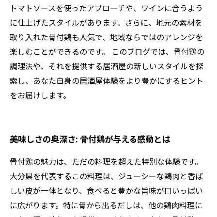
トマトソースを使ったアプローチや、ワインに合うよう
に仕上げたスタイルがあります。さらに、地元の素材を
取り入れた骨付鶏も人気で、地域ならではのアレンジを
楽しむことができるのです。 このブログでは、骨付鶏の
調理法や、それを提供する居酒屋の新しいスタイルを探
索し、あなた自身の居酒屋体験をより豊かにするヒント
をお届けします。
美味しさの奥深さ: 骨付鶏が与える感動とは
骨付鶏の魅力は、ただの料理を超えた特別な体験です。
大分県を代表するこの料理は、ジューシーな鶏肉と香ば
しい皮が一体となり、食べると豊かな旨味が口いっぱい
に広がります。特に骨から出るだしは、他の鶏肉料理に