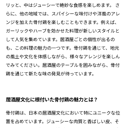
リッと、中はジューシーで絶妙な食感を楽しめます。 さ
らに、他の地域では、スパイシーな味付けや洋風のアレ
ンジを加えた骨付鶏を楽しむこともできます。例えば、
ガーリックやハーブを効かせた料理が新しいスタイルと
して人気を集めています。居酒屋ごとの個性が出るの
も、この料理の魅力の一つです。骨付鶏を通じて、地元
の風土や文化を体感しながら、様々なアレンジを楽しん
でみてください。居酒屋のテーブルを囲みながら、骨付
鶏を通じて新たな味の発見が待っています。
居酒屋文化に根付いた骨付鶏の魅力とは？
骨付鶏は、日本の居酒屋文化において特にユニークな位
置を占めています。ジューシーな肉質と香ばしい皮、そ