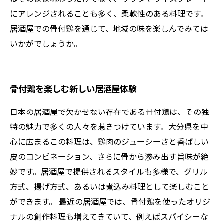
にアレンジされることも多く、柔軟性のある料理です。
居酒屋での骨付鶏を通じて、地域の味を楽しんでみては
いかがでしょうか。
骨付鶏を楽しむ新しい居酒屋体験
日本の居酒屋で欠かせない存在である骨付鶏は、その独
特の魅力で多くの人々を惹きつけています。大分県を中
心に広まるこの料理は、鶏肉のジューシーさと香ばしい
皮のコンビネーション、さらに骨から滲み出す旨味が絶
妙です。居酒屋で提供されるスタイルも多様で、グリル
方式、揚げ方式、あるいは煮込み料理として楽しむこと
ができます。 最近の居酒屋では、骨付鶏を使ったオリジ
ナルの創作料理も増えてきていて、例えばスパイシーな