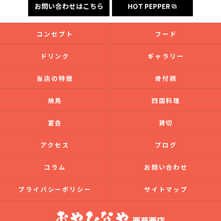
お問い合わせはこちら
HOT PEPPER
コンセプト
フード
ドリンク
ギャラリー
当店の特徴
骨付鶏
焼鳥
四国料理
宴会
貸切
アクセス
ブログ
コラム
お問い合わせ
プライバシーポリシー
サイトマップ