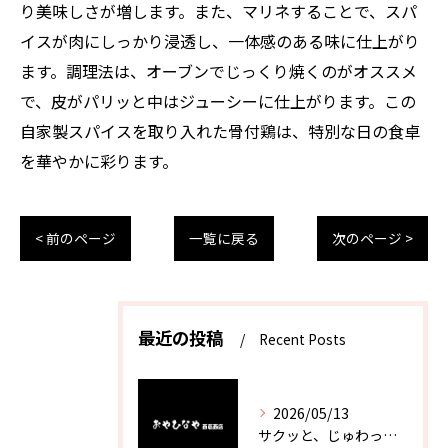
り美味しさが増します。また、マリネすることで、スパ
イスが肉にしっかり浸透し、一体感のある味に仕上がり
ます。調理法は、オーブンでじっくり焼くのがオススメ
で、皮がパリッと中はジューシーに仕上がります。この
自家製スパイスを取り入れた骨付鶏は、特別な日の食卓
を華やかに彩ります。
< 前のページ
一覧に戻る
次のページ >
最近の投稿
Recent Posts
2026/05/13
サクッと、じゅわっと。瀬戸内が香るカキフライ