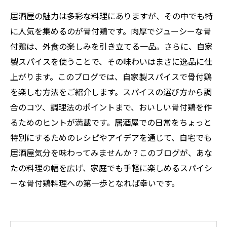
居酒屋の魅力は多彩な料理にありますが、その中でも特
に人気を集めるのが骨付鶏です。肉厚でジューシーな骨
付鶏は、外食の楽しみを引き立てる一品。さらに、自家
製スパイスを使うことで、その味わいはまさに逸品に仕
上がります。このブログでは、自家製スパイスで骨付鶏
を楽しむ方法をご紹介します。スパイスの選び方から調
合のコツ、調理法のポイントまで、おいしい骨付鶏を作
るためのヒントが満載です。居酒屋での日常をちょっと
特別にするためのレシピやアイデアを通じて、自宅でも
居酒屋気分を味わってみませんか？このブログが、あな
たの料理の幅を広げ、家庭でも手軽に楽しめるスパイシ
ーな骨付鶏料理への第一歩となれば幸いです。