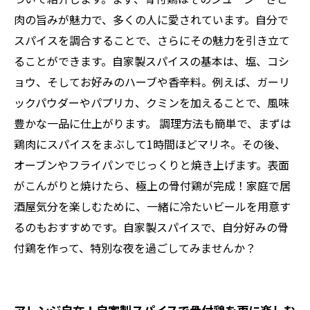
肉の旨みが魅力で、多くの人に愛されています。自分で
スパイスを調合することで、さらにその魅力を引き立て
ることができます。自家製スパイスの基本は、塩、コシ
ョウ、そしてお好みのハーブや香辛料。例えば、ガーリ
ックパウダーやパプリカ、クミンを加えることで、風味
豊かな一品に仕上がります。 調理方法も簡単で、まずは
鶏肉にスパイスをまぶして1時間ほどマリネ。その後、
オーブンやフライパンでじっくりと焼き上げます。表面
がこんがりと焼けたら、極上の骨付鶏が完成！家庭で居
酒屋気分を楽しむために、一緒に冷たいビールを用意す
るのもおすすめです。自家製スパイスで、自分好みの骨
付鶏を作って、特別な夜を過ごしてみませんか？