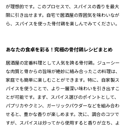
が理想的です。このプロセスで、スパイスの香りを最大
限に引き出せます。自宅で居酒屋の雰囲気を味わいなが
ら、スパイスを使った骨付鶏を楽しんでみてください。
あなたの食卓を彩る！究極の骨付鶏レシピまとめ
居酒屋の定番料理として人気を誇る骨付鶏。ジューシー
な肉質と骨からの旨味が絶妙に絡み合ったこの料理は、
家庭でも簡単に楽しむことができます。特に、自家製ス
パイスを使うことで、より一層深い味わいを引き出すこ
とが可能です。まず、スパイス選びのポイントとして、
パプリカやクミン、ガーリックパウダーなどを組み合わ
せると、豊かな香りが楽しめます。次に、調合のコツで
すが、スパイスは炒ってから使用すると香りが立ち、よ