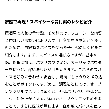
家庭で再現！スパイシーな骨付鶏のレシピ紹介
居酒屋で人気の骨付鶏。その魅力は、ジューシーな肉質
と香ばしい味わいにあります。自宅で居酒屋気分を楽し
むために、自家製スパイスを使った骨付鶏のレシピをご
紹介します。まず、スパイスの選び方ですが、基本の
塩、胡椒に加え、パプリカやクミン、ガーリックパウダ
ーを使うと、深い味わいが引き立ちます。これらのスパ
イスを好みに合わせて調合し、鶏肉にしっかりと揉み込
むことがポイントです。次に、調理法としては、オーブ
ンやグリルでじっくり焼くと、外はパリパリ、中はジュ
ーシーに仕上がります。途中でハーブやレモンを加える
ことで、さらに風味が増します。自家製スパイスを使っ