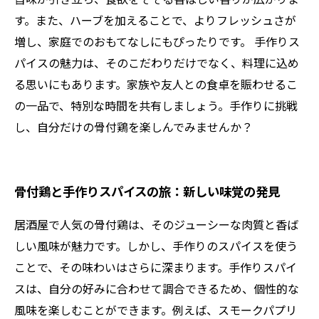
す。また、ハーブを加えることで、よりフレッシュさが
増し、家庭でのおもてなしにもぴったりです。 手作りス
パイスの魅力は、そのこだわりだけでなく、料理に込め
る思いにもあります。家族や友人との食卓を賑わせるこ
の一品で、特別な時間を共有しましょう。手作りに挑戦
し、自分だけの骨付鶏を楽しんでみませんか？
骨付鶏と手作りスパイスの旅：新しい味覚の発見
居酒屋で人気の骨付鶏は、そのジューシーな肉質と香ば
しい風味が魅力です。しかし、手作りのスパイスを使う
ことで、その味わいはさらに深まります。手作りスパイ
スは、自分の好みに合わせて調合できるため、個性的な
風味を楽しむことができます。例えば、スモークパプリ