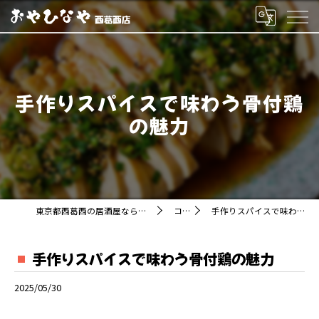
手作りスパイスで味わう骨付鶏
の魅力
東京都西葛西の居酒屋ならおやひなや 西葛西店
コラム
手作りスパイスで味わう骨付鶏の魅力
手作りスパイスで味わう骨付鶏の魅力
2025/05/30