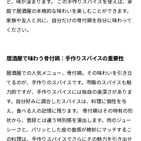
ど、味が深まります。 この手作りスパイスを使えば、家
庭で居酒屋の本格的な味わいを楽しむことができます。
家族や友人と共に、自分だけの骨付鶏を存分に味わって
ください。
居酒屋で味わう骨付鶏：手作りスパイスの重要性
居酒屋での人気メニュー、骨付鶏。その味わいを引き立
てるのが、手作りのスパイスです。市販のスパイスも魅
力的ですが、手作りスパイスには独自の奥深さがありま
す。自分好みに調合したスパイスは、料理に個性を与
え、食べる人の記憶に残ります。 骨付鶏はその特有の形
状から、普段とは違う特別感を演出します。肉のジュー
シーさと、パリッとした皮の食感が絶妙にマッチするこ
の料理は、手作りスパイスでさらにその魅力を引き出せ