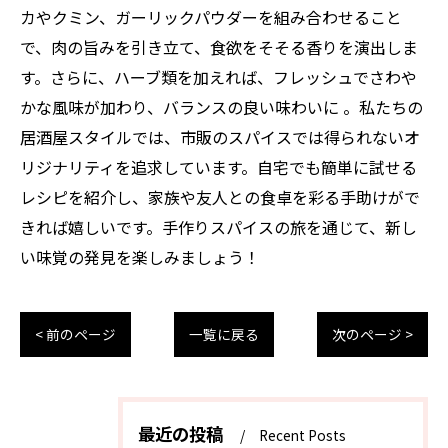
カやクミン、ガーリックパウダーを組み合わせること
で、肉の旨みを引き立て、食欲をそそる香りを演出しま
す。さらに、ハーブ類を加えれば、フレッシュでさわや
かな風味が加わり、バランスの良い味わいに 。私たちの
居酒屋スタイルでは、市販のスパイスでは得られないオ
リジナリティを追求しています。自宅でも簡単に試せる
レシピを紹介し、家族や友人との食卓を彩る手助けがで
きれば嬉しいです。手作りスパイスの旅を通じて、新し
い味覚の発見を楽しみましょう！
< 前のページ
一覧に戻る
次のページ >
最近の投稿
Recent Posts