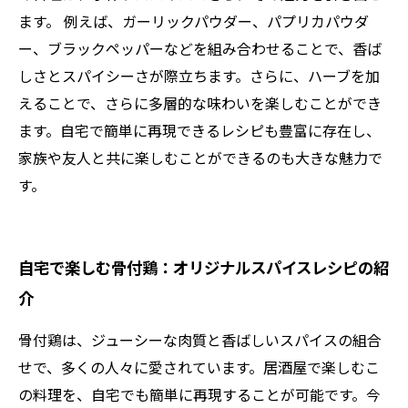
ます。 例えば、ガーリックパウダー、パプリカパウダ
ー、ブラックペッパーなどを組み合わせることで、香ば
しさとスパイシーさが際立ちます。さらに、ハーブを加
えることで、さらに多層的な味わいを楽しむことができ
ます。自宅で簡単に再現できるレシピも豊富に存在し、
家族や友人と共に楽しむことができるのも大きな魅力で
す。
自宅で楽しむ骨付鶏：オリジナルスパイスレシピの紹
介
骨付鶏は、ジューシーな肉質と香ばしいスパイスの組合
せで、多くの人々に愛されています。居酒屋で楽しむこ
の料理を、自宅でも簡単に再現することが可能です。今