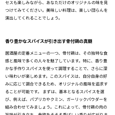
セスも楽しみながら、あなただけのオリジナルの味を見
つけてみてください。美味しい料理は、楽しい団らんを
演出してくれることでしょう。
香り豊かなスパイスが引き出す骨付鶏の真髄
居酒屋の定番メニューの一つ、骨付鶏は、その独特な食
感と風味で多くの人々を魅了しています。特に、香り豊
かな手作りスパイスを使って調理することで、さらに深
い味わいが楽しめます。このスパイスは、自分自身の好
みに応じて調合できるため、オリジナルの風味を追求す
ることが可能です。 まずは、基本となるスパイスを選
び、例えば、パプリカやクミン、ガーリックパウダーを
組み合わせてみましょう。これによって、骨付鶏の肉の
旨味が引き立ち、食欲をそそる香ばしい香りが広がりま