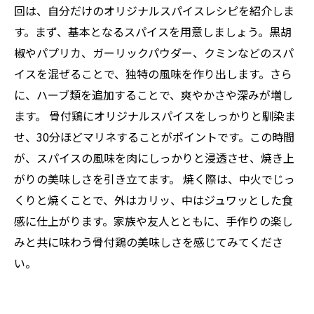
回は、自分だけのオリジナルスパイスレシピを紹介しま
す。まず、基本となるスパイスを用意しましょう。黒胡
椒やパプリカ、ガーリックパウダー、クミンなどのスパ
イスを混ぜることで、独特の風味を作り出します。さら
に、ハーブ類を追加することで、爽やかさや深みが増し
ます。 骨付鶏にオリジナルスパイスをしっかりと馴染ま
せ、30分ほどマリネすることがポイントです。この時間
が、スパイスの風味を肉にしっかりと浸透させ、焼き上
がりの美味しさを引き立てます。 焼く際は、中火でじっ
くりと焼くことで、外はカリッ、中はジュワッとした食
感に仕上がります。家族や友人とともに、手作りの楽し
みと共に味わう骨付鶏の美味しさを感じてみてくださ
い。