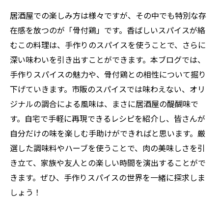
居酒屋での楽しみ方は様々ですが、その中でも特別な存
在感を放つのが「骨付鶏」です。香ばしいスパイスが絡
むこの料理は、手作りのスパイスを使うことで、さらに
深い味わいを引き出すことができます。本ブログでは、
手作りスパイスの魅力や、骨付鶏との相性について掘り
下げていきます。市販のスパイスでは味わえない、オリ
ジナルの調合による風味は、まさに居酒屋の醍醐味で
す。自宅で手軽に再現できるレシピを紹介し、皆さんが
自分だけの味を楽しむ手助けができればと思います。厳
選した調味料やハーブを使うことで、肉の美味しさを引
き立て、家族や友人との楽しい時間を演出することがで
きます。ぜひ、手作りスパイスの世界を一緒に探求しま
しょう！