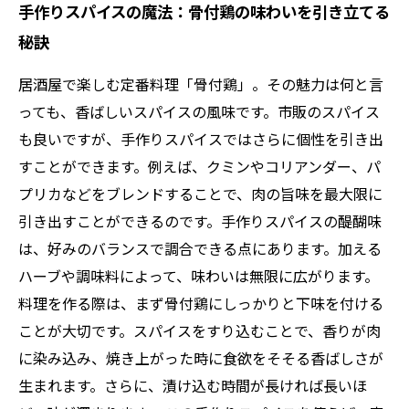
手作りスパイスの魔法：骨付鶏の味わいを引き立てる
秘訣
居酒屋で楽しむ定番料理「骨付鶏」。その魅力は何と言
っても、香ばしいスパイスの風味です。市販のスパイス
も良いですが、手作りスパイスではさらに個性を引き出
すことができます。例えば、クミンやコリアンダー、パ
プリカなどをブレンドすることで、肉の旨味を最大限に
引き出すことができるのです。手作りスパイスの醍醐味
は、好みのバランスで調合できる点にあります。加える
ハーブや調味料によって、味わいは無限に広がります。
料理を作る際は、まず骨付鶏にしっかりと下味を付ける
ことが大切です。スパイスをすり込むことで、香りが肉
に染み込み、焼き上がった時に食欲をそそる香ばしさが
生まれます。さらに、漬け込む時間が長ければ長いほ