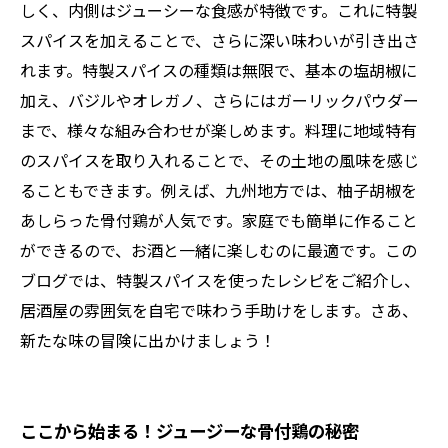
しく、内側はジューシーな食感が特徴です。これに特製
スパイスを加えることで、さらに深い味わいが引き出さ
れます。特製スパイスの種類は無限で、基本の塩胡椒に
加え、バジルやオレガノ、さらにはガーリックパウダー
まで、様々な組み合わせが楽しめます。料理に地域特有
のスパイスを取り入れることで、その土地の風味を感じ
ることもできます。例えば、九州地方では、柚子胡椒を
あしらった骨付鶏が人気です。家庭でも簡単に作ること
ができるので、お酒と一緒に楽しむのに最適です。この
ブログでは、特製スパイスを使ったレシピをご紹介し、
居酒屋の雰囲気を自宅で味わう手助けをします。さあ、
新たな味の冒険に出かけましょう！
ここから始まる！ジュージーな骨付鶏の秘密