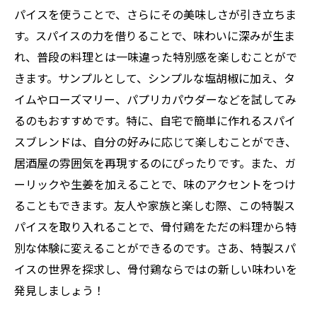
パイスを使うことで、さらにその美味しさが引き立ちま
す。スパイスの力を借りることで、味わいに深みが生ま
れ、普段の料理とは一味違った特別感を楽しむことがで
きます。サンプルとして、シンプルな塩胡椒に加え、タ
イムやローズマリー、パプリカパウダーなどを試してみ
るのもおすすめです。特に、自宅で簡単に作れるスパイ
スブレンドは、自分の好みに応じて楽しむことができ、
居酒屋の雰囲気を再現するのにぴったりです。また、ガ
ーリックや生姜を加えることで、味のアクセントをつけ
ることもできます。友人や家族と楽しむ際、この特製ス
パイスを取り入れることで、骨付鶏をただの料理から特
別な体験に変えることができるのです。さあ、特製スパ
イスの世界を探求し、骨付鶏ならではの新しい味わいを
発見しましょう！