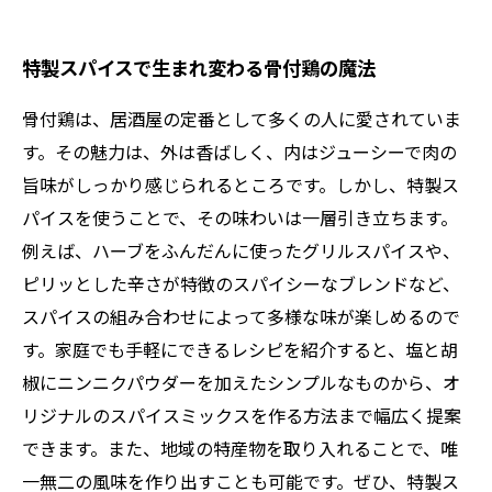
特製スパイスで生まれ変わる骨付鶏の魔法
骨付鶏は、居酒屋の定番として多くの人に愛されていま
す。その魅力は、外は香ばしく、内はジューシーで肉の
旨味がしっかり感じられるところです。しかし、特製ス
パイスを使うことで、その味わいは一層引き立ちます。
例えば、ハーブをふんだんに使ったグリルスパイスや、
ピリッとした辛さが特徴のスパイシーなブレンドなど、
スパイスの組み合わせによって多様な味が楽しめるので
す。家庭でも手軽にできるレシピを紹介すると、塩と胡
椒にニンニクパウダーを加えたシンプルなものから、オ
リジナルのスパイスミックスを作る方法まで幅広く提案
できます。また、地域の特産物を取り入れることで、唯
一無二の風味を作り出すことも可能です。ぜひ、特製ス