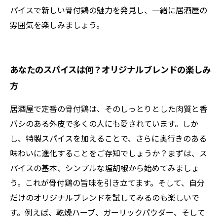
パイスで新しい骨付鶏の魅力を発見し、一緒に居酒屋の
雰囲気を楽しみましょう。
あなたのスパイスは何？オリジナルブレンドの楽しみ
方
居酒屋で定番の骨付鶏は、そのしっとりとした肉質と香
バシのある外皮で多くの人にも愛されています。しか
し、特製スパイスを加えることで、さらに奥行きのある
味わいに進化することをご存知でしょうか？まずは、ス
パイスの基本、シンプルな塩胡椒から始めてみましょ
う。これが骨付鶏の旨味を引き立てます。そして、自分
だけのオリジナルブレンドを試してみるのも楽しいで
す。例えば、乾燥ハーブ、ガーリックパウダー、そして