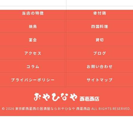
当店の特徴
骨付鶏
焼鳥
四国料理
宴会
貸切
アクセス
ブログ
コラム
お問い合わせ
プライバシーポリシー
サイトマップ
© 2026 東京都西葛西の居酒屋ならおやひなや 西葛西店 ALL RIGHTS RESERVED.