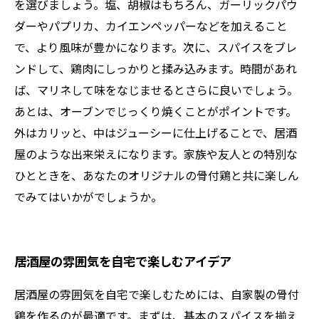
を選びましょう。塩、胡椒はもちろん、ガーリックパウ
ダーやパプリカ、カイエンペッパーなどを加えること
で、より風味が豊かになります。次に、スパイスをブレ
ンドして、鶏肉にしっかりと揉み込みます。時間があれ
ば、マリネして味をなじませるとさらに良いでしょう。
あとは、オーブンでじっくり焼くことがポイントです。
外はカリッと、中はジューシーに仕上げることで、居酒
屋のような出来栄えになります。家族や友人との特別な
ひとときを、あなたのオリジナルの骨付鶏と共に楽しん
でみてはいかがでしょうか。
居酒屋の雰囲気を自宅で楽しむアイデア
居酒屋の雰囲気を自宅で楽しむためには、自家製の骨付
鶏を作るのが最適です。まずは、基本のスパイスを揃え