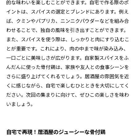
的な味わいを楽しむことができます。自宅で作る際のポ
イントは、スパイスの選定とブレンドにあります。例え
ば、クミンやパプリカ、ニンニクパウダーなどを組み合
わせることで、独自の風味を引き出すことができます。
また、スパイスを使う際は、しっかりと肉にすり込むこ
とが重要です。これにより、肉の中まで味が染み込み、
一口ごとに美味しさが広がります。自家製スパイスをふ
んだんに使った骨付鶏は、家族や友人との食事シーンを
さらに盛り上げてくれるでしょう。居酒屋の雰囲気を近
くに感じながら、自宅で楽しむひとときを大切にしてく
ださい。次回の集まりに向けて、ぜひこの楽しさを味わ
いましょう。
自宅で再現！居酒屋のジューシーな骨付鶏