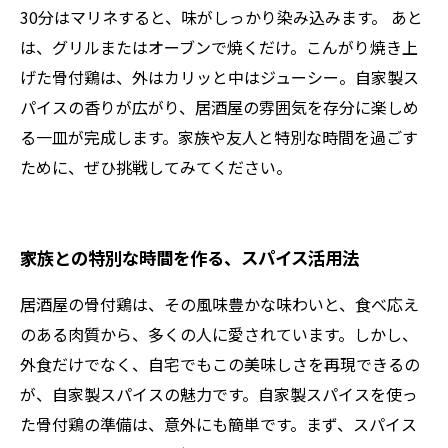
30分はマリネすると、味がしっかり染み込みます。 あと
は、グリルまたはオーブンで焼くだけ。こんがり焼き上
げた骨付鶏は、外はカリッと中はジューシー。自家製ス
パイスの香りが広がり、居酒屋の雰囲気を存分に楽しめ
る一皿が完成します。家族や友人と特別な時間を過ごす
ために、ぜひ挑戦してみてください。
家族との特別な時間を作る、スパイス活用法
居酒屋の骨付鶏は、その風味豊かな味わいと、食べ応え
のある肉質から、多くの人に愛されています。しかし、
外食だけでなく、自宅でもこの美味しさを再現できるの
が、自家製スパイスの魅力です。自家製スパイスを使っ
た骨付鶏の準備は、意外にも簡単です。まず、スパイス