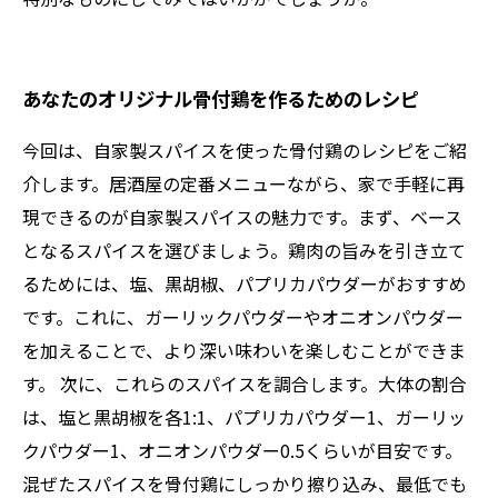
あなたのオリジナル骨付鶏を作るためのレシピ
今回は、自家製スパイスを使った骨付鶏のレシピをご紹
介します。居酒屋の定番メニューながら、家で手軽に再
現できるのが自家製スパイスの魅力です。まず、ベース
となるスパイスを選びましょう。鶏肉の旨みを引き立て
るためには、塩、黒胡椒、パプリカパウダーがおすすめ
です。これに、ガーリックパウダーやオニオンパウダー
を加えることで、より深い味わいを楽しむことができま
す。 次に、これらのスパイスを調合します。大体の割合
は、塩と黒胡椒を各1:1、パプリカパウダー1、ガーリッ
クパウダー1、オニオンパウダー0.5くらいが目安です。
混ぜたスパイスを骨付鶏にしっかり擦り込み、最低でも