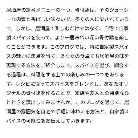
居酒屋の定番メニューの一つ、骨付鶏は、そのジューシ
ーな肉質と香ばしい味わいで、多くの人に愛されていま
す。しかし、居酒屋で楽しむだけではなく、自宅で自家
製スパイスを使って、より一層味わい深い骨付鶏を楽し
むことができます。このブログでは、特に自家製スパイ
スの魅力に焦点を当て、あなたの食卓でも居酒屋の味を
再現する方法をご紹介します。スパイスを選び、調合す
る過程は、料理をする上での楽しみの一つでもありま
す。レシピに従ってスパイスをブレンドし、あなたオリ
ジナルの骨付鶏を作ることで、家族や友人との特別なひ
とときを演出してみませんか。このブログを通じて、居
酒屋の雰囲気を自宅で手軽に味わえる方法と、自家製ス
パイスの可能性をお伝えしていきます。