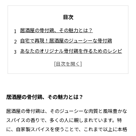
目次
居酒屋の骨付鶏、その魅力とは？
自宅で再現！居酒屋のジューシーな骨付鶏
あなたのオリジナル骨付鶏を作るためのレシピ
家族との特別な時間を作る、スパイス活用法
居酒屋の雰囲気を自宅で楽しむアイデア
自家製スパイスで、居酒屋の味を極めよう
居酒屋の骨付鶏、その魅力とは？
居酒屋の骨付鶏は、そのジューシーな肉質と風味豊かな
スパイスの香りで、多くの人に親しまれています。特
に、自家製スパイスを使うことで、これまで以上に本格